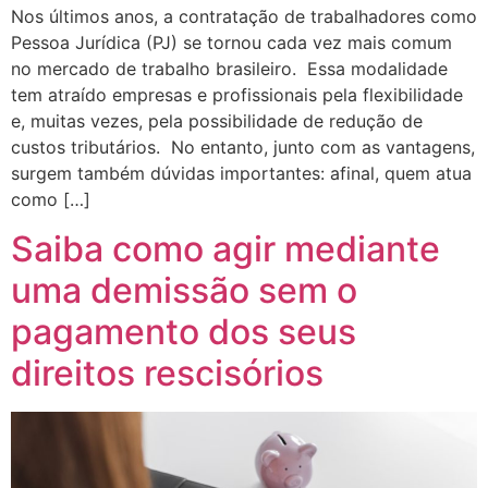
Nos últimos anos, a contratação de trabalhadores como
Pessoa Jurídica (PJ) se tornou cada vez mais comum
no mercado de trabalho brasileiro. Essa modalidade
tem atraído empresas e profissionais pela flexibilidade
e, muitas vezes, pela possibilidade de redução de
custos tributários. No entanto, junto com as vantagens,
surgem também dúvidas importantes: afinal, quem atua
como […]
Saiba como agir mediante
uma demissão sem o
pagamento dos seus
direitos rescisórios