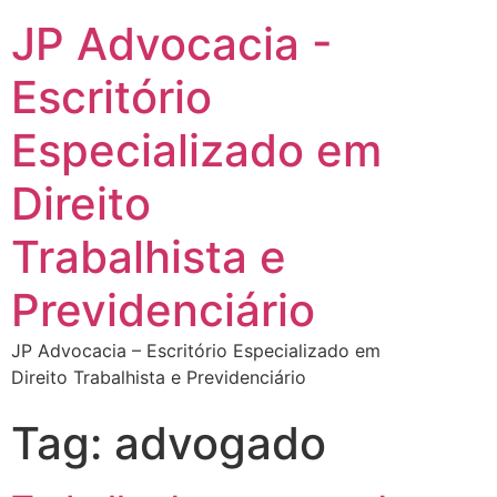
JP Advocacia -
Escritório
Especializado em
Direito
Trabalhista e
Previdenciário
JP Advocacia – Escritório Especializado em
Direito Trabalhista e Previdenciário
Tag:
advogado