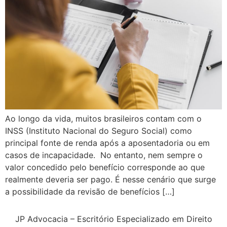
Ao longo da vida, muitos brasileiros contam com o
INSS (Instituto Nacional do Seguro Social) como
principal fonte de renda após a aposentadoria ou em
casos de incapacidade. No entanto, nem sempre o
valor concedido pelo benefício corresponde ao que
realmente deveria ser pago. É nesse cenário que surge
a possibilidade da revisão de benefícios […]
JP Advocacia – Escritório Especializado em Direito