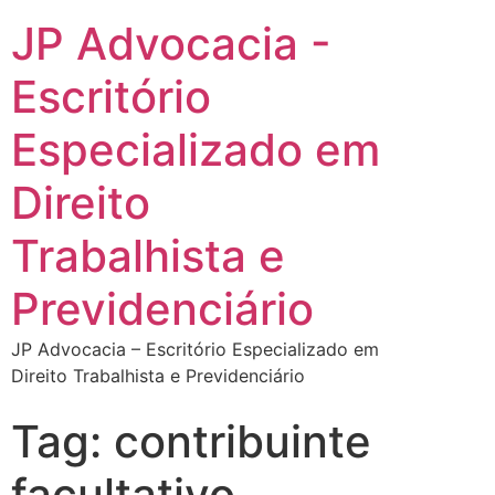
JP Advocacia -
Escritório
Especializado em
Direito
Trabalhista e
Previdenciário
JP Advocacia – Escritório Especializado em
Direito Trabalhista e Previdenciário
Tag:
contribuinte
facultativo