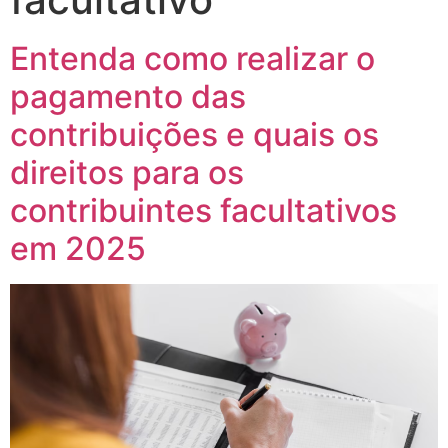
Entenda como realizar o
pagamento das
contribuições e quais os
direitos para os
contribuintes facultativos
em 2025