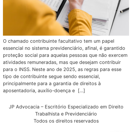
O chamado contribuinte facultativo tem um papel
essencial no sistema previdenciário, afinal, é garantido
proteção social para aquelas pessoas que não exercem
atividades remuneradas, mas que desejam contribuir
para o INSS. Neste ano de 2025, as regras para esse
tipo de contribuinte segue sendo essencial,
principalmente para a garantia de direitos à
aposentadoria, auxílio-doença e […]
JP Advocacia – Escritório Especializado em Direito
Trabalhista e Previdenciário
Todos os direitos reservados