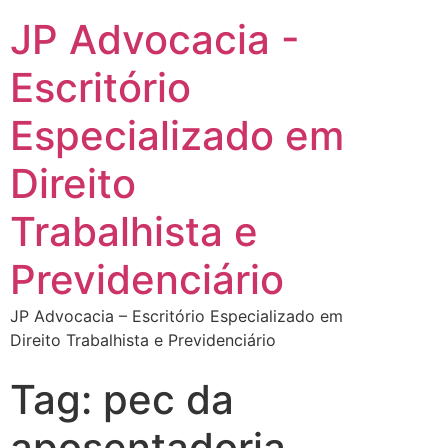
JP Advocacia -
Escritório
Especializado em
Direito
Trabalhista e
Previdenciário
JP Advocacia – Escritório Especializado em
Direito Trabalhista e Previdenciário
Tag:
pec da
aposentadoria