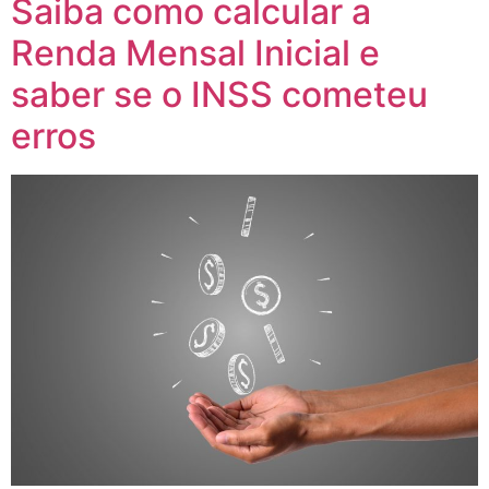
Saiba como calcular a
Renda Mensal Inicial e
saber se o INSS cometeu
erros