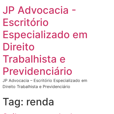
JP Advocacia -
Escritório
Especializado em
Direito
Trabalhista e
Previdenciário
JP Advocacia – Escritório Especializado em
Direito Trabalhista e Previdenciário
Tag:
renda