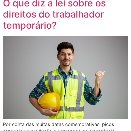
O que diz a lei sobre os
direitos do trabalhador
temporário?
Por conta das muitas datas comemorativas, picos