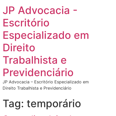
JP Advocacia -
Escritório
Especializado em
Direito
Trabalhista e
Previdenciário
JP Advocacia – Escritório Especializado em
Direito Trabalhista e Previdenciário
Tag:
temporário