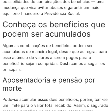
possibilidades de combinações dos benefícios
—
uma
mudança que visa evitar abusos e garantir um maior
equilíbrio financeiro à Previdência Social.
Conheça os benefícios que
podem ser acumulados
Algumas combinações de benefícios podem ser
acumuladas de maneira legal, desde que as regras para
esse acúmulo de valores a serem pagos para o
beneficiário sejam cumpridas. Destacamos a seguir os
principais!
Aposentadoria e pensão por
morte
Pode-se acumular esses dois benefícios, porém, tem-se
um limite para o valor total recebido. Assim, o segurado