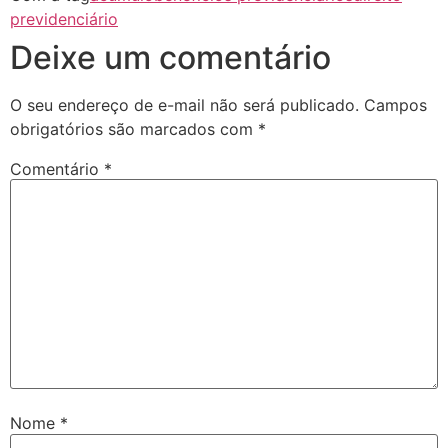
previdenciário
Deixe um comentário
O seu endereço de e-mail não será publicado.
Campos
obrigatórios são marcados com
*
Comentário
*
Nome
*