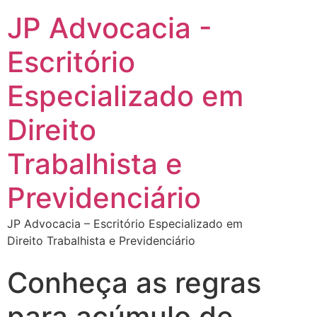
JP Advocacia -
Escritório
Especializado em
Direito
Trabalhista e
Previdenciário
JP Advocacia – Escritório Especializado em
Direito Trabalhista e Previdenciário
Conheça as regras
para acúmulo de