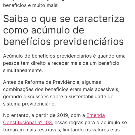
benefícios e muito mais!
Saiba o que se caracteriza
como acúmulo de
benefícios previdenciários
Acúmulo de benefícios previdenciários é quando uma
pessoa tem direito a receber mais de um benefício
simultaneamente.
Antes da Reforma da Previdência, algumas
combinações dos benefícios eram mais acessíveis,
gerando discussões sobre a sustentabilidade do
sistema previdenciário.
No entanto, a partir de 2019, com a
Emenda
Constitucional nº 103
, essas regras para o acúmulo se
tornaram mais restritivas, limitando os valores e as