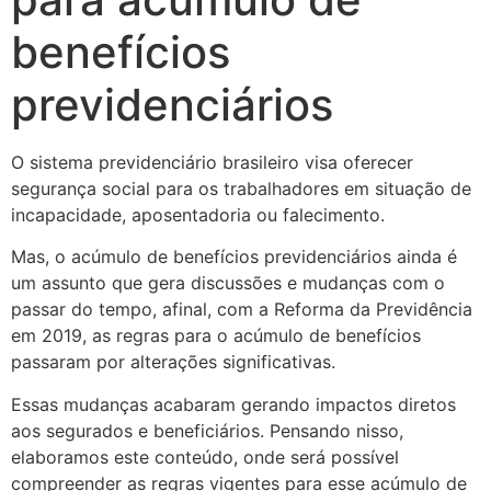
benefícios
previdenciários
O sistema previdenciário brasileiro visa oferecer
segurança social para os trabalhadores em situação de
incapacidade, aposentadoria ou falecimento.
Mas, o acúmulo de benefícios previdenciários ainda é
um assunto que gera discussões e mudanças com o
passar do tempo, afinal, com a Reforma da Previdência
em 2019, as regras para o acúmulo de benefícios
passaram por alterações significativas.
Essas mudanças acabaram gerando impactos diretos
aos segurados e beneficiários. Pensando nisso,
elaboramos este conteúdo, onde será possível
compreender as regras vigentes para esse acúmulo de