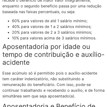
recebe o benefício de maior valor integralmente,
enquanto o segundo benefício passa por uma redução
baseada nas faixas percentuais, ou seja:
60% para valores de até 1 salário mínimo;
40% para valores de 1 a 2 salários mínimos;
20% para valores de 2 a 3 salários mínimos;
10% para valores acima de 3 salários mínimos.
Aposentadoria por idade ou
tempo de contribuição e auxílio-
acidente
Esse acúmulo só é permitido pois o auxílio-acidente
tem caráter indenizatório, não substituindo a
remuneração do beneficiário. Com isso, pode-se
continuar trabalhando e recebendo o auxílio, e de forma
simultânea sem que seja aposentado(a).
Aposentadoria e Benefício de