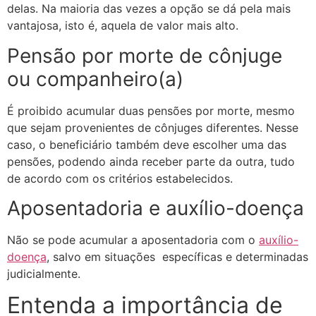
delas. Na maioria das vezes a opção se dá pela mais
vantajosa, isto é, aquela de valor mais alto.
Pensão por morte de cônjuge
ou companheiro(a)
É proibido acumular duas pensões por morte, mesmo
que sejam provenientes de cônjuges diferentes. Nesse
caso, o beneficiário também deve escolher uma das
pensões, podendo ainda receber parte da outra, tudo
de acordo com os critérios estabelecidos.
Aposentadoria e auxílio-doença
Não se pode acumular a aposentadoria com o
auxílio-
doença
, salvo em situações específicas e determinadas
judicialmente.
Entenda a importância de