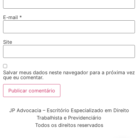
E-mail
*
Site
Salvar meus dados neste navegador para a próxima vez
que eu comentar.
JP Advocacia – Escritório Especializado em Direito
Trabalhista e Previdenciário
Todos os direitos reservados