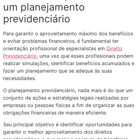
um planejamento
previdenciário
Para garantir o aproveitamento máximo dos benefícios
e evitar problemas financeiros, é fundamental ter
orientação profissional de especialistas em
Direito
Previdenciário
, uma vez que esses profissionais podem
realizar simulações, identificar benefícios acumulados e
fazer um planejamento que se adeque às suas
necessidades.
O planejamento previdenciário, nada mais é do que um
conjunto de ações e estratégias legais realizadas por
empresas ou pessoas físicas a fim de organizar as suas
obrigações financeiras de maneira eficiente.
Seu principal objetivo é identificar oportunidades para
garantir o melhor aproveitamento dos direitos