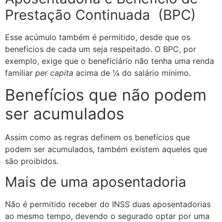
Prestação Continuada (BPC)
Esse acúmulo também é permitido, desde que os
benefícios de cada um seja respeitado. O BPC, por
exemplo, exige que o beneficiário não tenha uma renda
familiar
per capita
acima de ¼ do salário mínimo.
Benefícios que não podem
ser acumulados
Assim como as regras definem os benefícios que
podem ser acumulados, também existem aqueles que
são proibidos.
Mais de uma aposentadoria
Não é permitido receber do INSS duas aposentadorias
ao mesmo tempo, devendo o segurado optar por uma