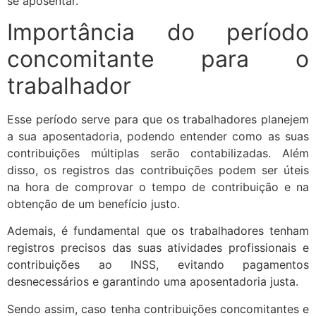
se aposentar.
Importância do período
concomitante para o
trabalhador
Esse período serve para que os trabalhadores planejem
a sua aposentadoria, podendo entender como as suas
contribuições múltiplas serão contabilizadas. Além
disso, os registros das contribuições podem ser úteis
na hora de comprovar o tempo de contribuição e na
obtenção de um benefício justo.
Ademais, é fundamental que os trabalhadores tenham
registros precisos das suas atividades profissionais e
contribuições ao INSS, evitando pagamentos
desnecessários e garantindo uma aposentadoria justa.
Sendo assim, caso tenha contribuições concomitantes e