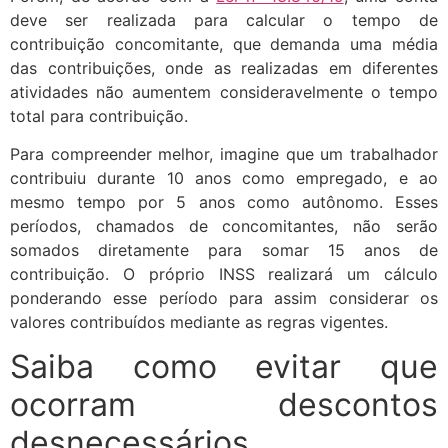
deve ser realizada para calcular o tempo de
contribuição concomitante, que demanda uma média
das contribuições, onde as realizadas em diferentes
atividades não aumentem consideravelmente o tempo
total para contribuição.
Para compreender melhor, imagine que um trabalhador
contribuiu durante 10 anos como empregado, e ao
mesmo tempo por 5 anos como autônomo. Esses
períodos, chamados de concomitantes, não serão
somados diretamente para somar 15 anos de
contribuição. O próprio INSS realizará um cálculo
ponderando esse período para assim considerar os
valores contribuídos mediante as regras vigentes.
Saiba como evitar que
ocorram descontos
desnecessários