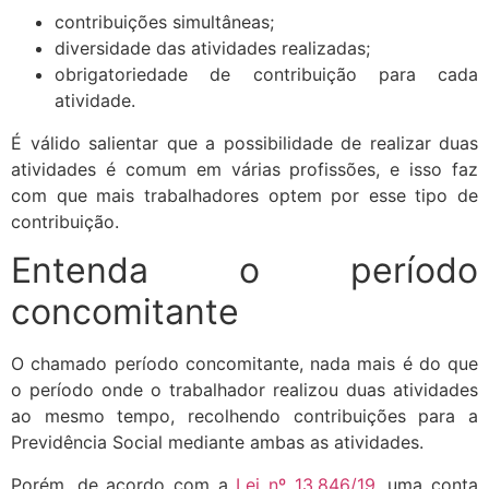
contribuições simultâneas;
diversidade das atividades realizadas;
obrigatoriedade de contribuição para cada
atividade.
É válido salientar que a possibilidade de realizar duas
atividades é comum em várias profissões, e isso faz
com que mais trabalhadores optem por esse tipo de
contribuição.
Entenda o período
concomitante
O chamado período concomitante, nada mais é do que
o período onde o trabalhador realizou duas atividades
ao mesmo tempo, recolhendo contribuições para a
Previdência Social mediante ambas as atividades.
Porém, de acordo com a
Lei nº 13.846/19
, uma conta