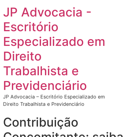
JP Advocacia -
Escritório
Especializado em
Direito
Trabalhista e
Previdenciário
JP Advocacia – Escritório Especializado em
Direito Trabalhista e Previdenciário
Contribuição
Concomitante: saiba