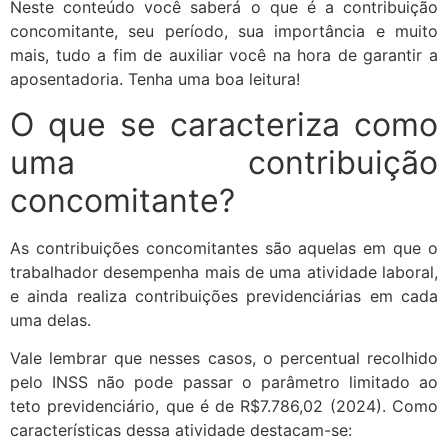
Neste conteúdo você saberá o que é a contribuição
concomitante, seu período, sua importância e muito
mais, tudo a fim de auxiliar você na hora de garantir a
aposentadoria. Tenha uma boa leitura!
O que se caracteriza como
uma contribuição
concomitante?
As contribuições concomitantes são aquelas em que o
trabalhador desempenha mais de uma atividade laboral,
e ainda realiza contribuições previdenciárias em cada
uma delas.
Vale lembrar que nesses casos, o percentual recolhido
pelo INSS não pode passar o parâmetro limitado ao
teto previdenciário, que é de R$7.786,02 (2024). Como
características dessa atividade destacam-se: