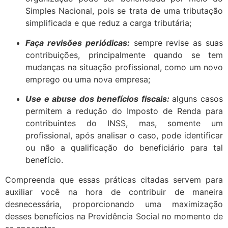
Simples Nacional, pois se trata de uma tributação
simplificada e que reduz a carga tributária;
Faça revisões periódicas:
sempre revise as suas
contribuições, principalmente quando se tem
mudanças na situação profissional, como um novo
emprego ou uma nova empresa;
Use e abuse dos benefícios fiscais:
alguns casos
permitem a redução do Imposto de Renda para
contribuintes do INSS, mas, somente um
profissional, após analisar o caso, pode identificar
ou não a qualificação do beneficiário para tal
benefício.
Compreenda que essas práticas citadas servem para
auxiliar você na hora de contribuir de maneira
desnecessária, proporcionando uma maximização
desses benefícios na Previdência Social no momento de