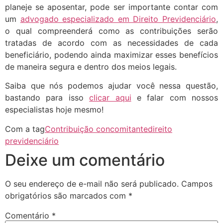
planeje se aposentar, pode ser importante contar com
um
advogado especializado em Direito Previdenciário
,
o qual compreenderá como as contribuições serão
tratadas de acordo com as necessidades de cada
beneficiário, podendo ainda maximizar esses benefícios
de maneira segura e dentro dos meios legais.
Saiba que nós podemos ajudar você nessa questão,
bastando para isso
clicar aqui
e falar com nossos
especialistas hoje mesmo!
Com a tag
Contribuição concomitante
direito
previdenciário
Deixe um comentário
O seu endereço de e-mail não será publicado.
Campos
obrigatórios são marcados com
*
Comentário
*