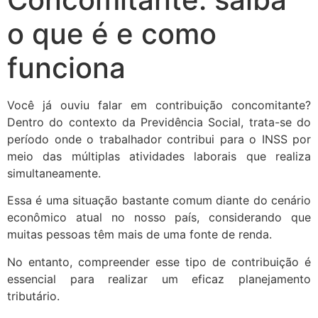
o que é e como
funciona
Você já ouviu falar em contribuição concomitante?
Dentro do contexto da Previdência Social, trata-se do
período onde o trabalhador contribui para o INSS por
meio das múltiplas atividades laborais que realiza
simultaneamente.
Essa é uma situação bastante comum diante do cenário
econômico atual no nosso país, considerando que
muitas pessoas têm mais de uma fonte de renda.
No entanto, compreender esse tipo de contribuição é
essencial para realizar um eficaz planejamento
tributário.