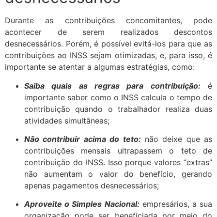
Durante as contribuições concomitantes, pode
acontecer de serem realizados descontos
desnecessários. Porém, é possível evitá-los para que as
contribuições ao INSS sejam otimizadas, e, para isso, é
importante se atentar a algumas estratégias, como:
Saiba quais as regras para contribuição:
é
importante saber como o INSS calcula o tempo de
contribuição quando o trabalhador realiza duas
atividades simultâneas;
Não contribuir acima do teto:
não deixe que as
contribuições mensais ultrapassem o teto de
contribuição do INSS. Isso porque valores “extras”
não aumentam o valor do benefício, gerando
apenas pagamentos desnecessários;
Aproveite o Simples Nacional:
empresários, a sua
organização pode ser beneficiada por meio do