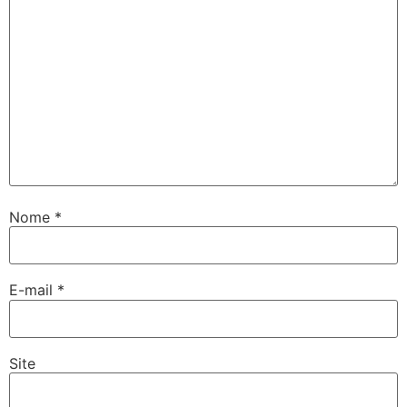
Nome
*
E-mail
*
Site