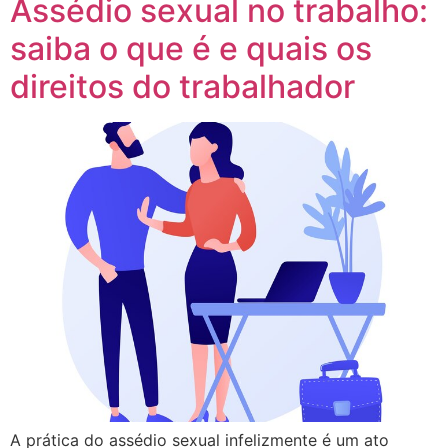
Assédio sexual no trabalho:
saiba o que é e quais os
direitos do trabalhador
A prática do assédio sexual infelizmente é um ato