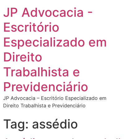
JP Advocacia -
Escritório
Especializado em
Direito
Trabalhista e
Previdenciário
JP Advocacia – Escritório Especializado em
Direito Trabalhista e Previdenciário
Tag:
assédio