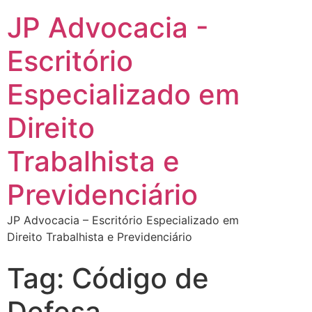
JP Advocacia -
Escritório
Especializado em
Direito
Trabalhista e
Previdenciário
JP Advocacia – Escritório Especializado em
Direito Trabalhista e Previdenciário
Tag:
Código de
Defesa