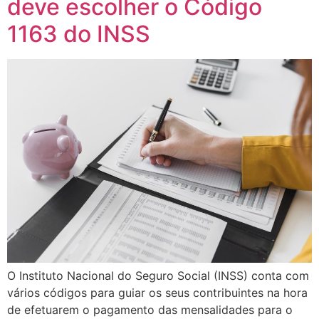
deve escolher o Código
1163 do INSS
O Instituto Nacional do Seguro Social (INSS) conta com
vários códigos para guiar os seus contribuintes na hora
de efetuarem o pagamento das mensalidades para o