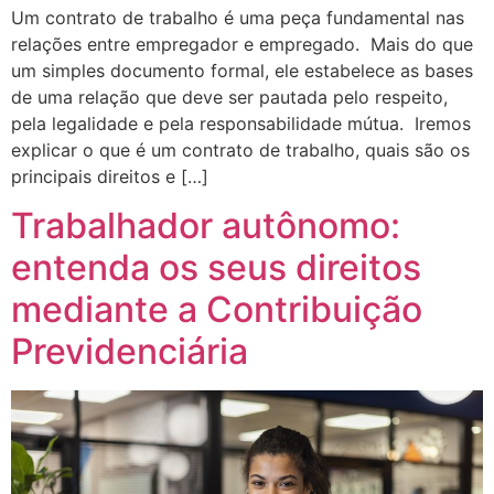
Um contrato de trabalho é uma peça fundamental nas
relações entre empregador e empregado. Mais do que
um simples documento formal, ele estabelece as bases
de uma relação que deve ser pautada pelo respeito,
pela legalidade e pela responsabilidade mútua. Iremos
explicar o que é um contrato de trabalho, quais são os
principais direitos e […]
Trabalhador autônomo:
entenda os seus direitos
mediante a Contribuição
Previdenciária