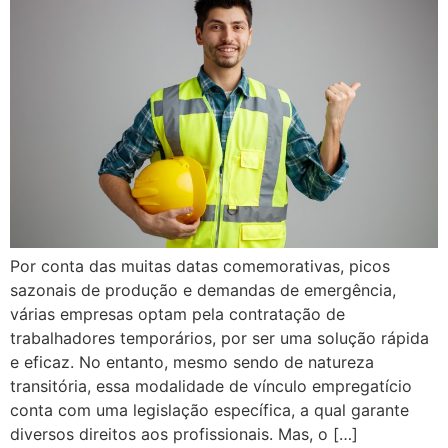
Por conta das muitas datas comemorativas, picos
sazonais de produção e demandas de emergência,
várias empresas optam pela contratação de
trabalhadores temporários, por ser uma solução rápida
e eficaz. No entanto, mesmo sendo de natureza
transitória, essa modalidade de vínculo empregatício
conta com uma legislação específica, a qual garante
diversos direitos aos profissionais. Mas, o […]