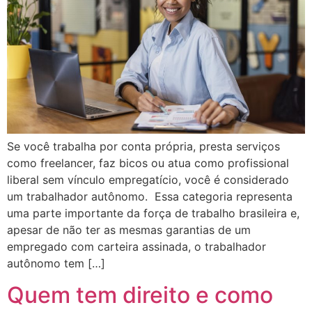
Se você trabalha por conta própria, presta serviços
como freelancer, faz bicos ou atua como profissional
liberal sem vínculo empregatício, você é considerado
um trabalhador autônomo. Essa categoria representa
uma parte importante da força de trabalho brasileira e,
apesar de não ter as mesmas garantias de um
empregado com carteira assinada, o trabalhador
autônomo tem […]
Quem tem direito e como