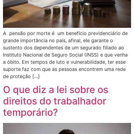
A pensão por morte é um benefício previdenciário de
grande importância no país, afinal, ele garante o
sustento dos dependentes de um segurado filiado ao
Instituto Nacional de Seguro Social (INSS) e que venha
a óbito. Em tempos de luto e vulnerabilidade, ter esse
suporte faz com que as pessoas encontrem uma rede
de proteção […]
O que diz a lei sobre os
direitos do trabalhador
temporário?