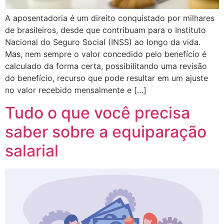
A aposentadoria é um direito conquistado por milhares
de brasileiros, desde que contribuam para o Instituto
Nacional do Seguro Social (INSS) ao longo da vida.
Mas, nem sempre o valor concedido pelo benefício é
calculado da forma certa, possibilitando uma revisão
do benefício, recurso que pode resultar em um ajuste
no valor recebido mensalmente e […]
Tudo o que você precisa
saber sobre a equiparação
salarial