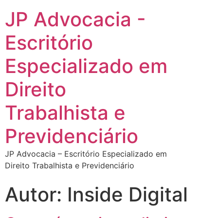
JP Advocacia -
Escritório
Especializado em
Direito
Trabalhista e
Previdenciário
JP Advocacia – Escritório Especializado em
Direito Trabalhista e Previdenciário
Autor:
Inside Digital