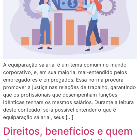
A equiparação salarial é um tema comum no mundo
corporativo, e, em sua maioria, mal-entendido pelos
empregadores e empregados. Essa norma procura
promover a justiça nas relações de trabalho, garantindo
que os profissionais que desempenham funções
idênticas tenham os mesmos salários. Durante a leitura
deste conteúdo, será possível entender o que é
equiparação salarial, seus […]
Direitos, benefícios e quem