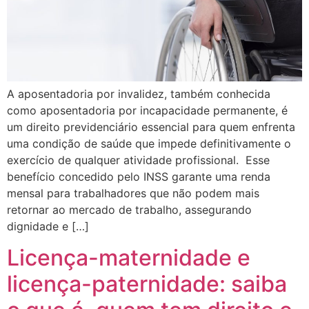
A aposentadoria por invalidez, também conhecida
como aposentadoria por incapacidade permanente, é
um direito previdenciário essencial para quem enfrenta
uma condição de saúde que impede definitivamente o
exercício de qualquer atividade profissional. Esse
benefício concedido pelo INSS garante uma renda
mensal para trabalhadores que não podem mais
retornar ao mercado de trabalho, assegurando
dignidade e […]
Licença-maternidade e
licença-paternidade: saiba