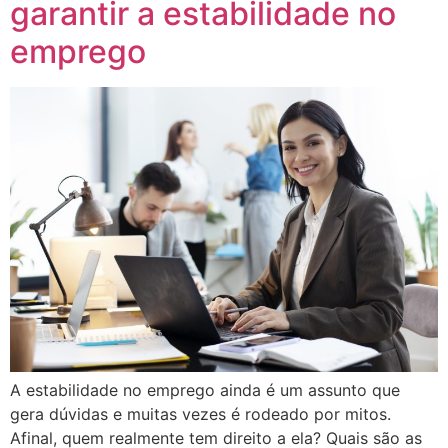
garantir a estabilidade no
emprego
A estabilidade no emprego ainda é um assunto que
gera dúvidas e muitas vezes é rodeado por mitos.
Afinal, quem realmente tem direito a ela? Quais são as