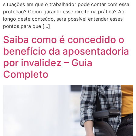
situações em que o trabalhador pode contar com essa
proteção? Como garantir esse direito na prática? Ao
longo deste conteúdo, será possível entender esses
pontos para que […]
Saiba como é concedido o
benefício da aposentadoria
por invalidez – Guia
Completo