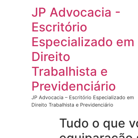
JP Advocacia -
Escritório
Especializado em
Direito
Trabalhista e
Previdenciário
JP Advocacia – Escritório Especializado em
Direito Trabalhista e Previdenciário
Tudo o que v
equiparação s