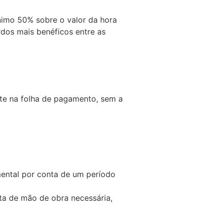
imo 50% sobre o valor da hora
dos mais benéficos entre as
te na folha de pagamento, sem a
mental por conta de um período
ta de mão de obra necessária,