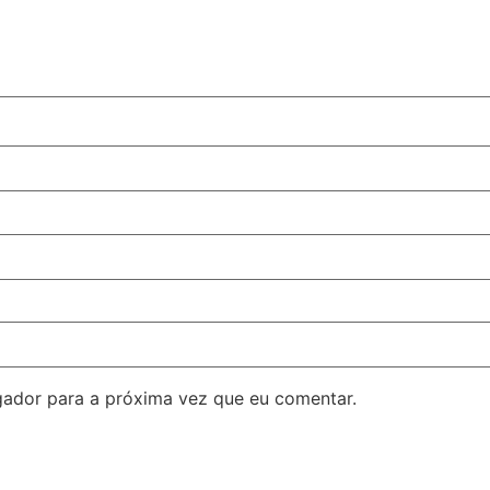
ador para a próxima vez que eu comentar.