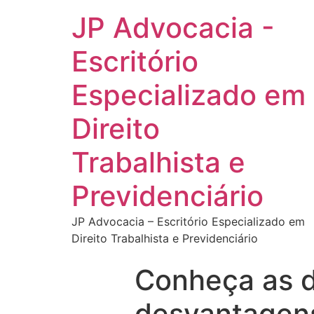
JP Advocacia -
Escritório
Especializado em
Direito
Trabalhista e
Previdenciário
JP Advocacia – Escritório Especializado em
Direito Trabalhista e Previdenciário
Conheça as d
desvantagens