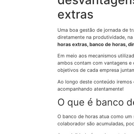
extras
Uma boa gestão de jornada de tra
diretamente na produtividade, na
horas extras, banco de horas, dir
Em meio aos mecanismos utilizado
ambos contam com vantagens e de
objetivos de cada empresa junta
Ao longo deste conteúdo iremos 
acompanhando atentamente!
O que é banco d
O banco de horas atua como um s
colaborador são acumuladas, pod