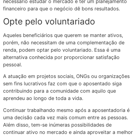
necessário estudar o mercado e ter um planejamento
financeiro para que o negócio dê bons resultados.
Opte pelo voluntariado
Aqueles beneficiários que querem se manter ativos,
porém, não necessitam de uma complementação de
renda, podem optar pelo voluntariado. Essa é uma
alternativa conhecida por proporcionar satisfação
pessoal.
A atuação em projetos sociais, ONGs ou organizações
sem fins lucrativos faz com que o aposentado siga
contribuindo para a comunidade com aquilo que
aprendeu ao longo de toda a vida.
Continuar trabalhando mesmo após a aposentadoria é
uma decisão cada vez mais comum entre as pessoas.
Além disso, tem-se inúmeras possibilidades de
continuar ativo no mercado e ainda aproveitar a melhor