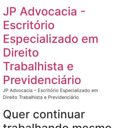
JP Advocacia -
Escritório
Especializado em
Direito
Trabalhista e
Previdenciário
JP Advocacia – Escritório Especializado em
Direito Trabalhista e Previdenciário
Quer continuar
trabalhando mesmo