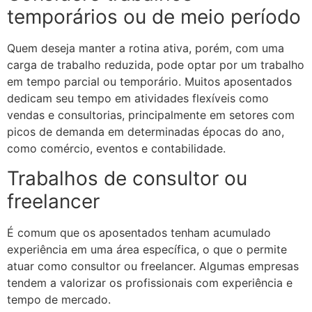
temporários ou de meio período
Quem deseja manter a rotina ativa, porém, com uma
carga de trabalho reduzida, pode optar por um trabalho
em tempo parcial ou temporário. Muitos aposentados
dedicam seu tempo em atividades flexíveis como
vendas e consultorias, principalmente em setores com
picos de demanda em determinadas épocas do ano,
como comércio, eventos e contabilidade.
Trabalhos de consultor ou
freelancer
É comum que os aposentados tenham acumulado
experiência em uma área específica, o que o permite
atuar como consultor ou freelancer. Algumas empresas
tendem a valorizar os profissionais com experiência e
tempo de mercado.