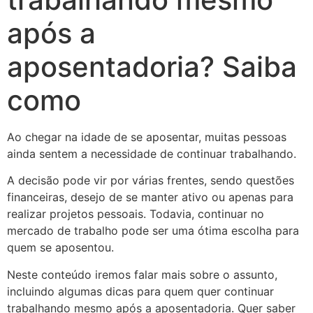
após a
aposentadoria? Saiba
como
Ao chegar na idade de se aposentar, muitas pessoas
ainda sentem a necessidade de continuar trabalhando.
A decisão pode vir por várias frentes, sendo questões
financeiras, desejo de se manter ativo ou apenas para
realizar projetos pessoais. Todavia, continuar no
mercado de trabalho pode ser uma ótima escolha para
quem se aposentou.
Neste conteúdo iremos falar mais sobre o assunto,
incluindo algumas dicas para quem quer continuar
trabalhando mesmo após a aposentadoria. Quer saber