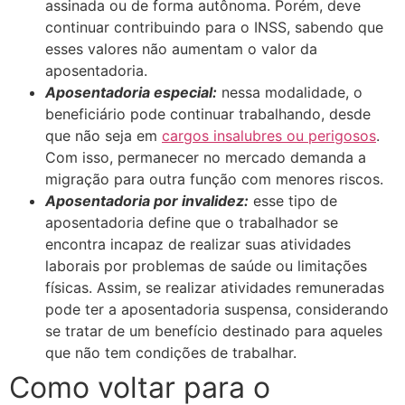
assinada ou de forma autônoma. Porém, deve
continuar contribuindo para o INSS, sabendo que
esses valores não aumentam o valor da
aposentadoria.
Aposentadoria especial:
nessa modalidade, o
beneficiário pode continuar trabalhando, desde
que não seja em
cargos insalubres ou perigosos
.
Com isso, permanecer no mercado demanda a
migração para outra função com menores riscos.
Aposentadoria por invalidez:
esse tipo de
aposentadoria define que o trabalhador se
encontra incapaz de realizar suas atividades
laborais por problemas de saúde ou limitações
físicas. Assim, se realizar atividades remuneradas
pode ter a aposentadoria suspensa, considerando
se tratar de um benefício destinado para aqueles
que não tem condições de trabalhar.
Como voltar para o