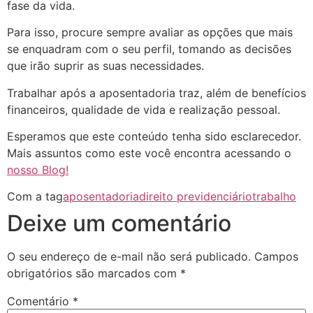
fase da vida.
Para isso, procure sempre avaliar as opções que mais
se enquadram com o seu perfil, tomando as decisões
que irão suprir as suas necessidades.
Trabalhar após a aposentadoria traz, além de benefícios
financeiros, qualidade de vida e realização pessoal.
Esperamos que este conteúdo tenha sido esclarecedor.
Mais assuntos como este você encontra acessando o
nosso Blog!
Com a tag
aposentadoria
direito previdenciário
trabalho
Deixe um comentário
O seu endereço de e-mail não será publicado.
Campos
obrigatórios são marcados com
*
Comentário
*