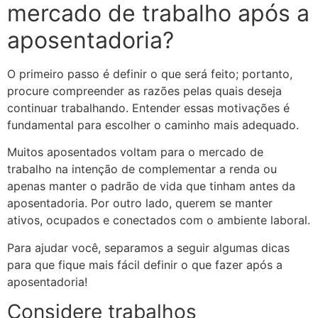
mercado de trabalho após a
aposentadoria?
O primeiro passo é definir o que será feito; portanto,
procure compreender as razões pelas quais deseja
continuar trabalhando. Entender essas motivações é
fundamental para escolher o caminho mais adequado.
Muitos aposentados voltam para o mercado de
trabalho na intenção de complementar a renda ou
apenas manter o padrão de vida que tinham antes da
aposentadoria. Por outro lado, querem se manter
ativos, ocupados e conectados com o ambiente laboral.
Para ajudar você, separamos a seguir algumas dicas
para que fique mais fácil definir o que fazer após a
aposentadoria!
Considere trabalhos