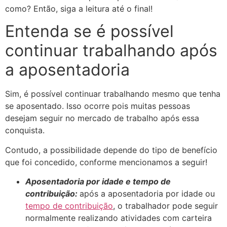
como? Então, siga a leitura até o final!
Entenda se é possível
continuar trabalhando após
a aposentadoria
Sim, é possível continuar trabalhando mesmo que tenha
se aposentado. Isso ocorre pois muitas pessoas
desejam seguir no mercado de trabalho após essa
conquista.
Contudo, a possibilidade depende do tipo de benefício
que foi concedido, conforme mencionamos a seguir!
Aposentadoria por idade e tempo de
contribuição:
após a aposentadoria por idade ou
tempo de contribuição
, o trabalhador pode seguir
normalmente realizando atividades com carteira