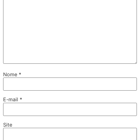
Nome
*
E-mail
*
Site