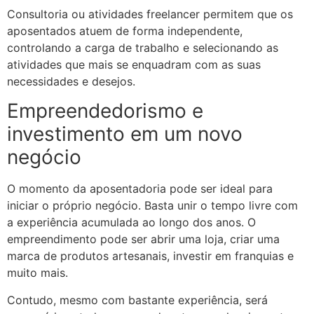
Consultoria ou atividades freelancer permitem que os
aposentados atuem de forma independente,
controlando a carga de trabalho e selecionando as
atividades que mais se enquadram com as suas
necessidades e desejos.
Empreendedorismo e
investimento em um novo
negócio
O momento da aposentadoria pode ser ideal para
iniciar o próprio negócio. Basta unir o tempo livre com
a experiência acumulada ao longo dos anos. O
empreendimento pode ser abrir uma loja, criar uma
marca de produtos artesanais, investir em franquias e
muito mais.
Contudo, mesmo com bastante experiência, será