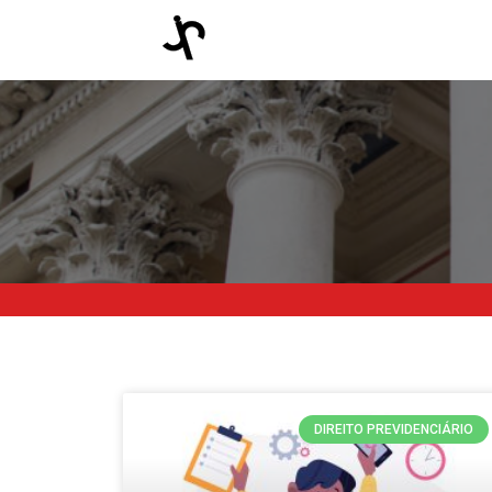
DIREITO PREVIDENCIÁRIO