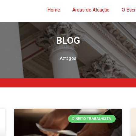
Home
Áreas de Atuação
O Escr
BLOG
Artigos
DIREITO TRABALHISTA