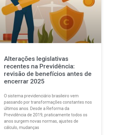
Alterações legislativas
recentes na Previdência:
revisão de benefícios antes de
encerrar 2025
O sistema previdenciário brasileiro vem
passando por transformações constantes nos
últimos anos. Desde a Reforma da
Previdência de 2019, praticamente todos os
anos surgem novas normas, ajustes de
cálculo, mudanças