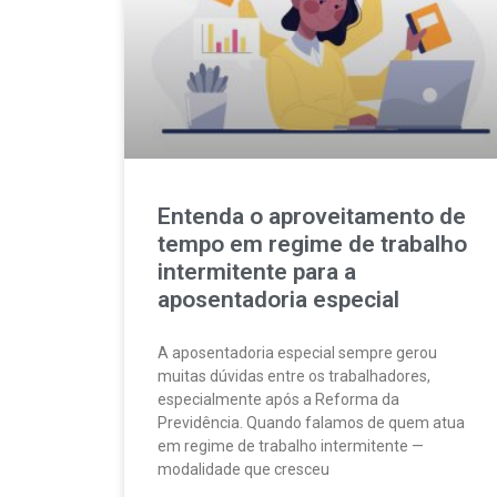
Entenda o aproveitamento de
tempo em regime de trabalho
intermitente para a
aposentadoria especial
A aposentadoria especial sempre gerou
muitas dúvidas entre os trabalhadores,
especialmente após a Reforma da
Previdência. Quando falamos de quem atua
em regime de trabalho intermitente —
modalidade que cresceu