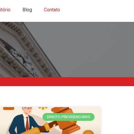
itório
Blog
Contato
DIREITO PREVIDENCIÁRIO