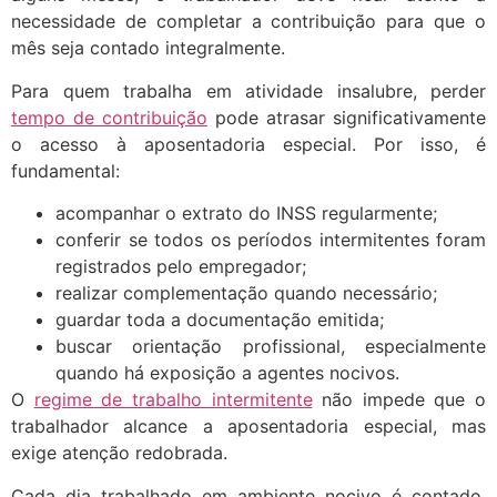
necessidade de completar a contribuição para que o
mês seja contado integralmente.
Para quem trabalha em atividade insalubre, perder
tempo de contribuição
pode atrasar significativamente
o acesso à aposentadoria especial. Por isso, é
fundamental:
acompanhar o extrato do INSS regularmente;
conferir se todos os períodos intermitentes foram
registrados pelo empregador;
realizar complementação quando necessário;
guardar toda a documentação emitida;
buscar orientação profissional, especialmente
quando há exposição a agentes nocivos.
O
regime de trabalho intermitente
não impede que o
trabalhador alcance a aposentadoria especial, mas
exige atenção redobrada.
Cada dia trabalhado em ambiente nocivo é contado,