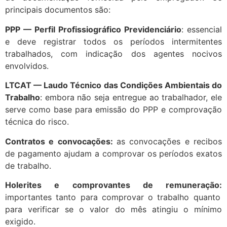
principais documentos são:
PPP — Perfil Profissiográfico Previdenciário
: essencial
e deve registrar todos os períodos intermitentes
trabalhados, com indicação dos agentes nocivos
envolvidos.
LTCAT — Laudo Técnico das Condições Ambientais do
Trabalho
: embora não seja entregue ao trabalhador, ele
serve como base para emissão do PPP e comprovação
técnica do risco.
Contratos e convocações:
as convocações e recibos
de pagamento ajudam a comprovar os períodos exatos
de trabalho.
Holerites e comprovantes de remuneração:
importantes tanto para comprovar o trabalho quanto
para verificar se o valor do mês atingiu o mínimo
exigido.