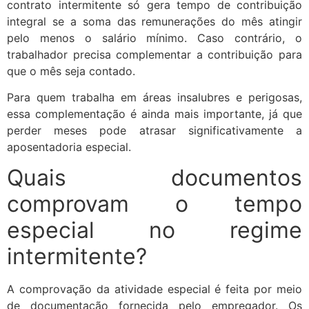
contrato intermitente só gera tempo de contribuição
integral se a soma das remunerações do mês atingir
pelo menos o salário mínimo. Caso contrário, o
trabalhador precisa complementar a contribuição para
que o mês seja contado.
Para quem trabalha em áreas insalubres e perigosas,
essa complementação é ainda mais importante, já que
perder meses pode atrasar significativamente a
aposentadoria especial.
Quais documentos
comprovam o tempo
especial no regime
intermitente?
A comprovação da atividade especial é feita por meio
de documentação fornecida pelo empregador. Os