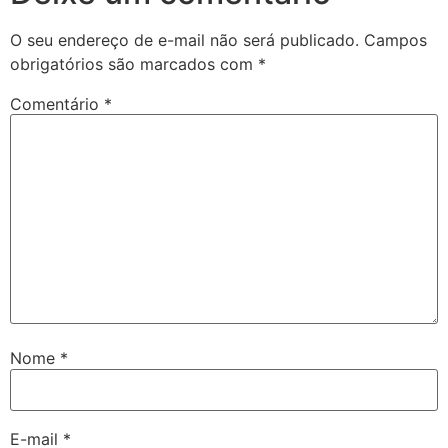
O seu endereço de e-mail não será publicado.
Campos
obrigatórios são marcados com
*
Comentário
*
Nome
*
E-mail
*