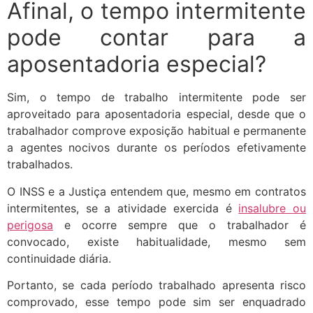
Afinal, o tempo intermitente
pode contar para a
aposentadoria especial?
Sim, o tempo de trabalho intermitente pode ser
aproveitado para aposentadoria especial, desde que o
trabalhador comprove exposição habitual e permanente
a agentes nocivos durante os períodos efetivamente
trabalhados.
O INSS e a Justiça entendem que, mesmo em contratos
intermitentes, se a atividade exercida é
insalubre ou
perigosa
e ocorre sempre que o trabalhador é
convocado, existe habitualidade, mesmo sem
continuidade diária.
Portanto, se cada período trabalhado apresenta risco
comprovado, esse tempo pode sim ser enquadrado