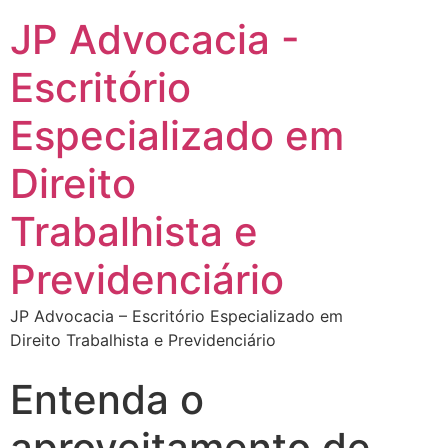
JP Advocacia -
Escritório
Especializado em
Direito
Trabalhista e
Previdenciário
JP Advocacia – Escritório Especializado em
Direito Trabalhista e Previdenciário
Entenda o
aproveitamento de