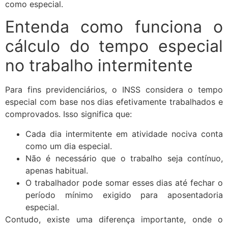
como especial.
Entenda como funciona o
cálculo do tempo especial
no trabalho intermitente
Para fins previdenciários, o INSS considera o tempo
especial com base nos dias efetivamente trabalhados e
comprovados. Isso significa que:
Cada dia intermitente em atividade nociva conta
como um dia especial.
Não é necessário que o trabalho seja contínuo,
apenas habitual.
O trabalhador pode somar esses dias até fechar o
período mínimo exigido para aposentadoria
especial.
Contudo, existe uma diferença importante, onde o