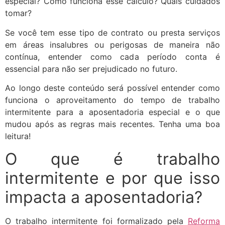
especial? Como funciona esse cálculo? Quais cuidados
tomar?
Se você tem esse tipo de contrato ou presta serviços
em áreas insalubres ou perigosas de maneira não
contínua, entender como cada período conta é
essencial para não ser prejudicado no futuro.
Ao longo deste conteúdo será possível entender como
funciona o aproveitamento do tempo de trabalho
intermitente para a aposentadoria especial e o que
mudou após as regras mais recentes. Tenha uma boa
leitura!
O que é trabalho
intermitente e por que isso
impacta a aposentadoria?
O trabalho intermitente foi formalizado pela
Reforma