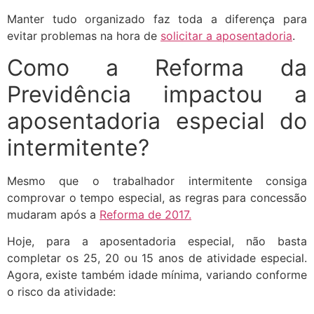
Manter tudo organizado faz toda a diferença para
evitar problemas na hora de
solicitar a aposentadoria
.
Como a Reforma da
Previdência impactou a
aposentadoria especial do
intermitente?
Mesmo que o trabalhador intermitente consiga
comprovar o tempo especial, as regras para concessão
mudaram após a
Reforma de 2017.
Hoje, para a aposentadoria especial, não basta
completar os 25, 20 ou 15 anos de atividade especial.
Agora, existe também idade mínima, variando conforme
o risco da atividade: