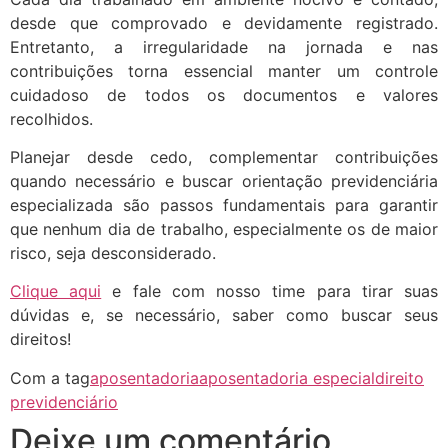
desde que comprovado e devidamente registrado.
Entretanto, a irregularidade na jornada e nas
contribuições torna essencial manter um controle
cuidadoso de todos os documentos e valores
recolhidos.
Planejar desde cedo, complementar contribuições
quando necessário e buscar orientação previdenciária
especializada são passos fundamentais para garantir
que nenhum dia de trabalho, especialmente os de maior
risco, seja desconsiderado.
Clique aqui
e fale com nosso time para tirar suas
dúvidas e, se necessário, saber como buscar seus
direitos!
Com a tag
aposentadoria
aposentadoria especial
direito
previdenciário
Deixe um comentário