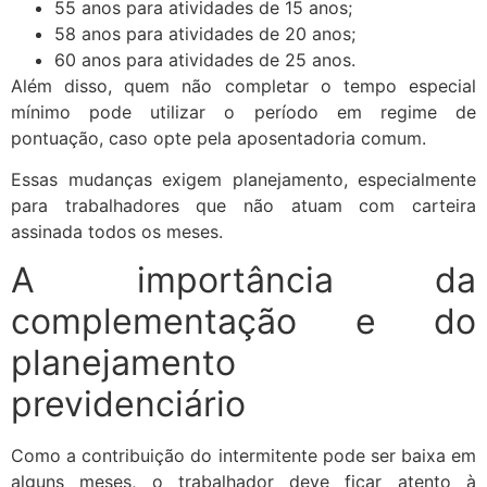
55 anos para atividades de 15 anos;
58 anos para atividades de 20 anos;
60 anos para atividades de 25 anos.
Além disso, quem não completar o tempo especial
mínimo pode utilizar o período em regime de
pontuação, caso opte pela aposentadoria comum.
Essas mudanças exigem planejamento, especialmente
para trabalhadores que não atuam com carteira
assinada todos os meses.
A importância da
complementação e do
planejamento
previdenciário
Como a contribuição do intermitente pode ser baixa em
alguns meses, o trabalhador deve ficar atento à