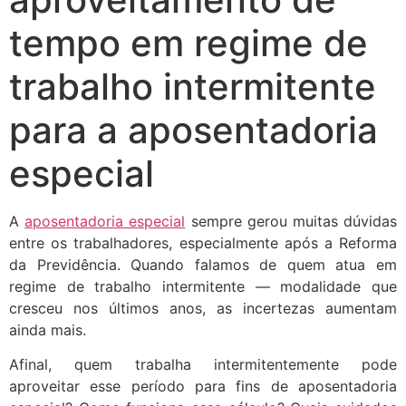
tempo em regime de
trabalho intermitente
para a aposentadoria
especial
A
aposentadoria especial
sempre gerou muitas dúvidas
entre os trabalhadores, especialmente após a Reforma
da Previdência. Quando falamos de quem atua em
regime de trabalho intermitente
—
modalidade que
cresceu nos últimos anos, as incertezas aumentam
ainda mais.
Afinal, quem trabalha intermitentemente pode
aproveitar esse período para fins de aposentadoria