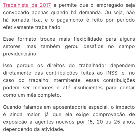
Trabalhista de 2017
e permite que o empregado seja
convocado apenas quando há demanda. Ou seja, não
há jornada fixa, e o pagamento é feito por período
efetivamente trabalhado.
Esse formato trouxe mais flexibilidade para alguns
setores, mas também gerou desafios no campo
previdenciário.
Isso porque os direitos do trabalhador dependem
diretamente das contribuições feitas ao INSS, e, no
caso do trabalho intermitente, essas contribuições
podem ser menores e até insuficientes para contar
como um mês completo.
Quando falamos em aposentadoria especial, o impacto
é ainda maior, já que ela exige comprovação de
exposição a agentes nocivos por 15, 20 ou 25 anos,
dependendo da atividade.