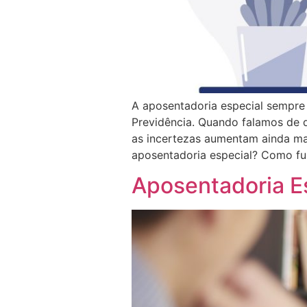
A aposentadoria especial sempre
Previdência. Quando falamos de 
as incertezas aumentam ainda mai
aposentadoria especial? Como fu
Aposentadoria Es