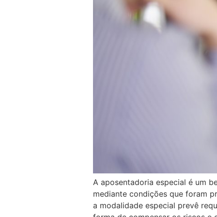
A aposentadoria especial é um be
mediante condições que foram pre
a modalidade especial prevê req