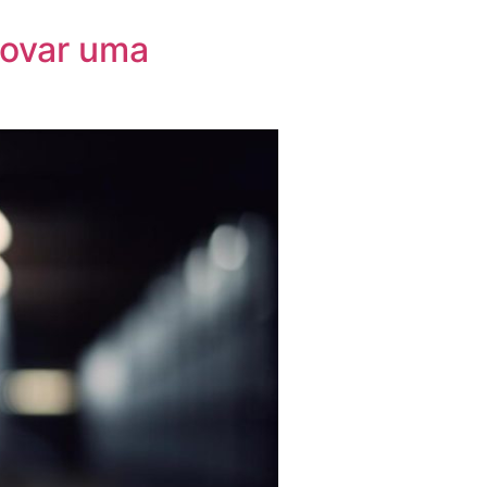
rovar uma