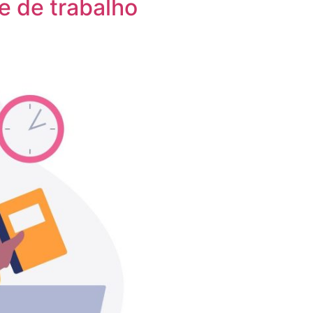
e de trabalho