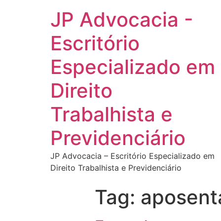
JP Advocacia -
Escritório
Especializado em
Direito
Trabalhista e
Previdenciário
JP Advocacia – Escritório Especializado em
Direito Trabalhista e Previdenciário
Tag:
aposenta