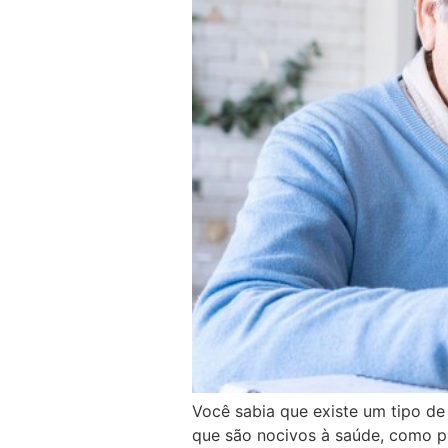
Você sabia que existe um tipo de
que são nocivos à saúde, como pr