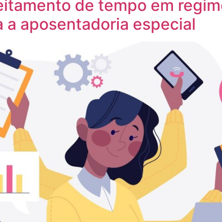
eitamento de tempo em regim
a a aposentadoria especial