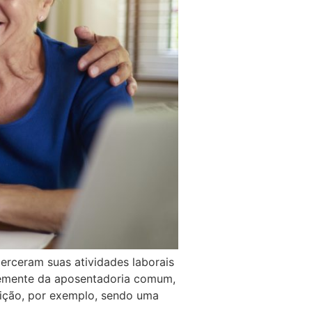
erceram suas atividades laborais
ntemente da aposentadoria comum,
uição, por exemplo, sendo uma