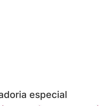
doria especial