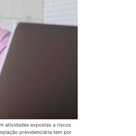
m atividades expostas a riscos
mplação previdenciária tem por