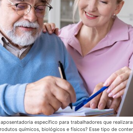
 aposentadoria específico para trabalhadores que realizara
odutos químicos, biológicos e físicos? Esse tipo de conte