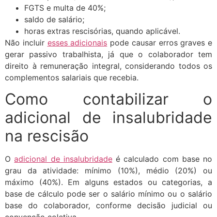
FGTS e multa de 40%;
saldo de salário;
horas extras rescisórias, quando aplicável.
Não incluir
esses adicionais
pode causar erros graves e
gerar passivo trabalhista, já que o colaborador tem
direito à remuneração integral, considerando todos os
complementos salariais que recebia.
Como contabilizar o
adicional de insalubridade
na rescisão
O
adicional de insalubridade
é calculado com base no
grau da atividade: mínimo (10%), médio (20%) ou
máximo (40%). Em alguns estados ou categorias, a
base de cálculo pode ser o salário mínimo ou o salário
base do colaborador, conforme decisão judicial ou
convenção coletiva.