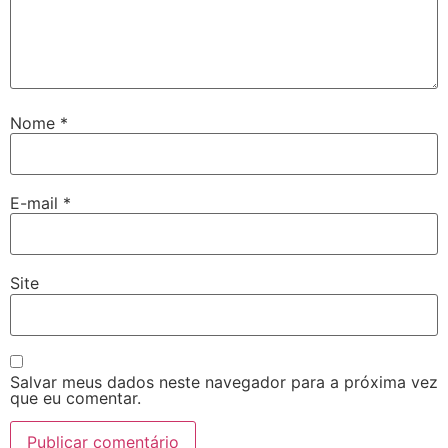
Nome
*
E-mail
*
Site
Salvar meus dados neste navegador para a próxima vez
que eu comentar.