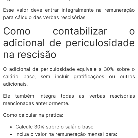
Esse valor deve entrar integralmente na remuneração
para cálculo das verbas rescisórias.
Como contabilizar o
adicional de periculosidade
na rescisão
O adicional de periculosidade equivale a 30% sobre o
salário base, sem incluir gratificações ou outros
adicionais.
Ele também integra todas as verbas rescisórias
mencionadas anteriormente.
Como calcular na prática:
Calcule 30% sobre o salário base.
Inclua o valor na remuneração mensal para: