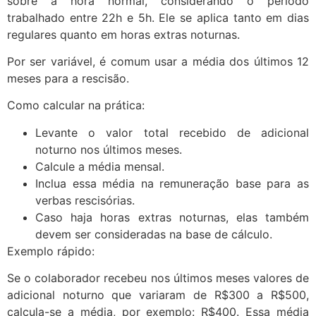
sobre a hora normal, considerando o período
trabalhado entre 22h e 5h. Ele se aplica tanto em dias
regulares quanto em horas extras noturnas.
Por ser variável, é comum usar a média dos últimos 12
meses para a rescisão.
Como calcular na prática:
Levante o valor total recebido de adicional
noturno nos últimos meses.
Calcule a média mensal.
Inclua essa média na remuneração base para as
verbas rescisórias.
Caso haja horas extras noturnas, elas também
devem ser consideradas na base de cálculo.
Exemplo rápido:
Se o colaborador recebeu nos últimos meses valores de
adicional noturno que variaram de R$300 a R$500,
calcula-se a média, por exemplo: R$400. Essa média