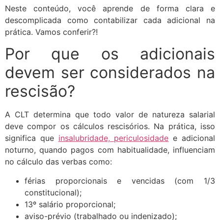
Neste conteúdo, você aprende de forma clara e
descomplicada como contabilizar cada adicional na
prática. Vamos conferir?!
Por que os adicionais
devem ser considerados na
rescisão?
A CLT determina que todo valor de natureza salarial
deve compor os cálculos rescisórios. Na prática, isso
significa que
insalubridade, periculosidade
e adicional
noturno, quando pagos com habitualidade, influenciam
no cálculo das verbas como:
férias proporcionais e vencidas (com 1/3
constitucional);
13º salário proporcional;
aviso-prévio (trabalhado ou indenizado);