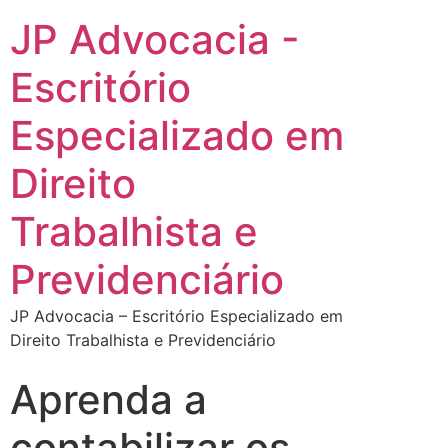
JP Advocacia -
Escritório
Especializado em
Direito
Trabalhista e
Previdenciário
JP Advocacia – Escritório Especializado em
Direito Trabalhista e Previdenciário
Aprenda a
contabilizar os