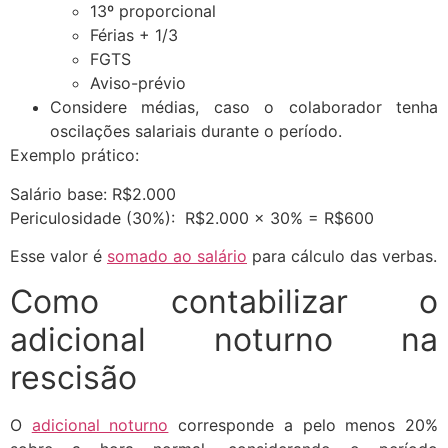
13º proporcional
Férias + 1/3
FGTS
Aviso-prévio
Considere médias, caso o colaborador tenha
oscilações salariais durante o período.
Exemplo prático:
Salário base: R$2.000
Periculosidade (30%): R$2.000 x 30% = R$600
Esse valor é
somado ao salário
para cálculo das verbas.
Como contabilizar o
adicional noturno na
rescisão
O
adicional noturno
corresponde a pelo menos 20%