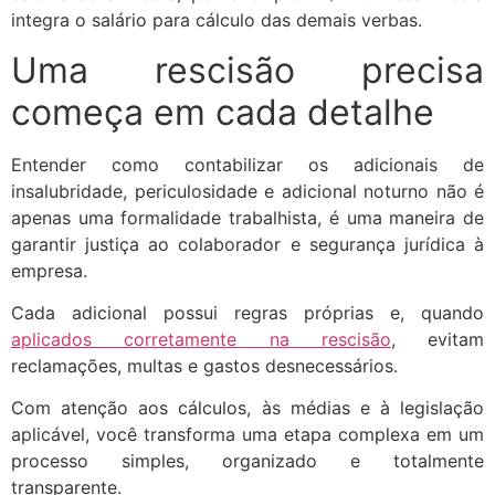
integra o salário para cálculo das demais verbas.
Uma rescisão precisa
começa em cada detalhe
Entender como contabilizar os adicionais de
insalubridade, periculosidade e adicional noturno não é
apenas uma formalidade trabalhista, é uma maneira de
garantir justiça ao colaborador e segurança jurídica à
empresa.
Cada adicional possui regras próprias e, quando
aplicados corretamente na rescisão
, evitam
reclamações, multas e gastos desnecessários.
Com atenção aos cálculos, às médias e à legislação
aplicável, você transforma uma etapa complexa em um
processo simples, organizado e totalmente
transparente.