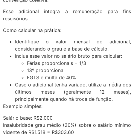
Esse adicional integra a remuneração para fins
rescisórios.
Como calcular na prática:
Identifique o valor mensal do adicional,
considerando o grau e a base de cálculo.
Inclua esse valor no salário bruto para calcular:
Férias proporcionais + 1/3
13º proporcional
FGTS e multa de 40%
Caso o adicional tenha variado, utilize a média dos
últimos meses (geralmente 12 meses),
principalmente quando há troca de função.
Exemplo simples:
Salário base: R$2.000
Insalubridade grau médio (20%) sobre o salário mínimo
vigente de R$1.518 = R$303,60