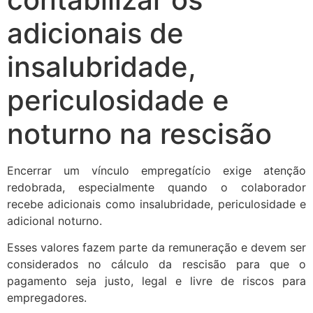
adicionais de
insalubridade,
periculosidade e
noturno na rescisão
Encerrar um vínculo empregatício exige atenção
redobrada, especialmente quando o colaborador
recebe adicionais como insalubridade, periculosidade e
adicional noturno.
Esses valores fazem parte da remuneração e devem ser
considerados no cálculo da rescisão para que o
pagamento seja justo, legal e livre de riscos para
empregadores.