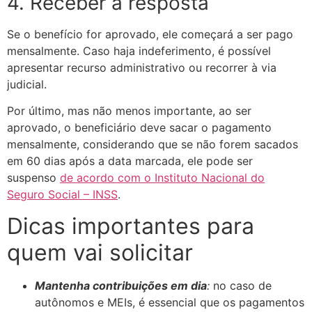
4. Receber a resposta
Se o benefício for aprovado, ele começará a ser pago
mensalmente. Caso haja indeferimento, é possível
apresentar recurso administrativo ou recorrer à via
judicial.
Por último, mas não menos importante, ao ser
aprovado, o beneficiário deve sacar o pagamento
mensalmente, considerando que se não forem sacados
em 60 dias após a data marcada, ele pode ser
suspenso
de acordo com o Instituto Nacional do
Seguro Social – INSS
.
Dicas importantes para
quem vai solicitar
Mantenha contribuições em dia
:
no caso de
autônomos e MEIs, é essencial que os pagamentos