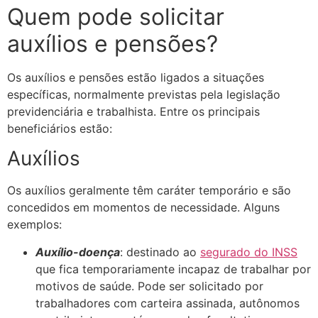
Quem pode solicitar
auxílios e pensões?
Os auxílios e pensões estão ligados a situações
específicas, normalmente previstas pela legislação
previdenciária e trabalhista. Entre os principais
beneficiários estão:
Auxílios
Os auxílios geralmente têm caráter temporário e são
concedidos em momentos de necessidade. Alguns
exemplos:
Auxílio-doença
: destinado ao
segurado do INSS
que fica temporariamente incapaz de trabalhar por
motivos de saúde. Pode ser solicitado por
trabalhadores com carteira assinada, autônomos