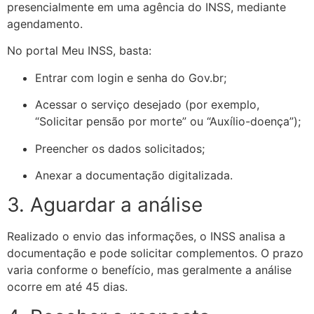
presencialmente em uma agência do INSS, mediante
agendamento.
No portal Meu INSS, basta:
Entrar com login e senha do Gov.br;
Acessar o serviço desejado (por exemplo,
“Solicitar pensão por morte” ou “Auxílio-doença”);
Preencher os dados solicitados;
Anexar a documentação digitalizada.
3. Aguardar a análise
Realizado o envio das informações, o INSS analisa a
documentação e pode solicitar complementos. O prazo
varia conforme o benefício, mas geralmente a análise
ocorre em até 45 dias.