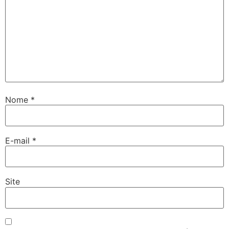
Nome
*
E-mail
*
Site