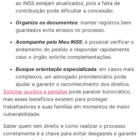
ao INSS estejam atualizados, pois a falta de
contribuição pode dificultar a concessão.
Organize os documentos
: manter registros bem
guardados evita atrasos no processo.
Acompanhe pelo Meu INSS
: é possível verificar o
andamento do pedido e responder rapidamente
caso o órgão solicite complementações.
Busque orientação especializada
:
em casos mais
complexos, um advogado previdenciário pode
ajudar a garantir o reconhecimento dos direitos.
Solicitar auxílios e pensões
pode parecer burocrático,
mas esses benefícios existem para proteger
trabalhadores e suas famílias em momentos de maior
vulnerabilidade.
Saber quem tem direito e como realizar o processo
corretamente é a chave para evitar desgastes e garantir