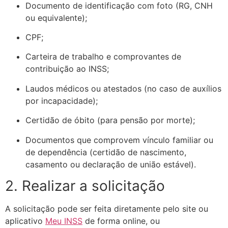
Documento de identificação com foto (RG, CNH
ou equivalente);
CPF;
Carteira de trabalho e comprovantes de
contribuição ao INSS;
Laudos médicos ou atestados (no caso de auxílios
por incapacidade);
Certidão de óbito (para pensão por morte);
Documentos que comprovem vínculo familiar ou
de dependência (certidão de nascimento,
casamento ou declaração de união estável).
2. Realizar a solicitação
A solicitação pode ser feita diretamente pelo site ou
aplicativo
Meu INSS
de forma online, ou