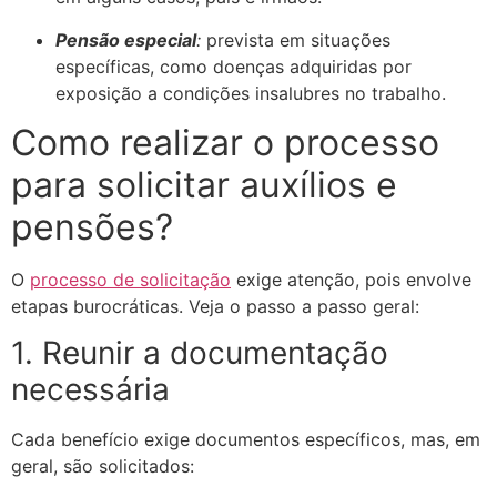
Pensão especial
:
prevista em situações
específicas, como doenças adquiridas por
exposição a condições insalubres no trabalho.
Como realizar o processo
para solicitar auxílios e
pensões?
O
processo de solicitação
exige atenção, pois envolve
etapas burocráticas. Veja o passo a passo geral:
1. Reunir a documentação
necessária
Cada benefício exige documentos específicos, mas, em
geral, são solicitados: