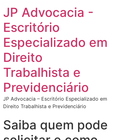
JP Advocacia -
Escritório
Especializado em
Direito
Trabalhista e
Previdenciário
JP Advocacia – Escritório Especializado em
Direito Trabalhista e Previdenciário
Saiba quem pode
solicitar e como