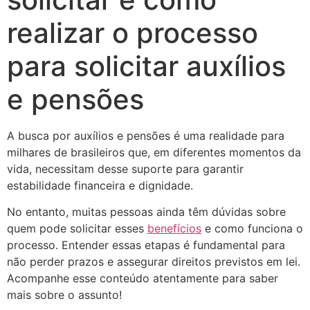
realizar o processo
para solicitar auxílios
e pensões
A busca por auxílios e pensões é uma realidade para
milhares de brasileiros que, em diferentes momentos da
vida, necessitam desse suporte para garantir
estabilidade financeira e dignidade.
No entanto, muitas pessoas ainda têm dúvidas sobre
quem pode solicitar esses
benefícios
e como funciona o
processo. Entender essas etapas é fundamental para
não perder prazos e assegurar direitos previstos em lei.
Acompanhe esse conteúdo atentamente para saber
mais sobre o assunto!