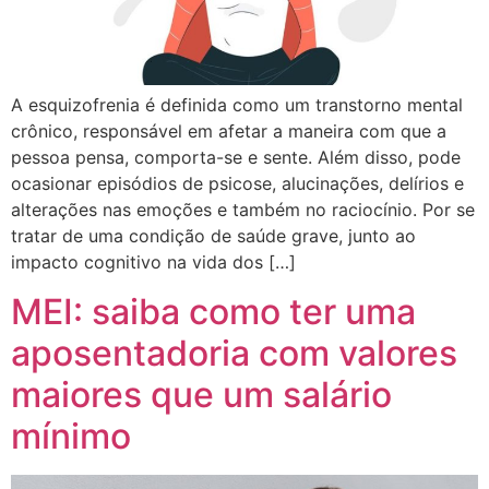
A esquizofrenia é definida como um transtorno mental
crônico, responsável em afetar a maneira com que a
pessoa pensa, comporta-se e sente. Além disso, pode
ocasionar episódios de psicose, alucinações, delírios e
alterações nas emoções e também no raciocínio. Por se
tratar de uma condição de saúde grave, junto ao
impacto cognitivo na vida dos […]
MEI: saiba como ter uma
aposentadoria com valores
maiores que um salário
mínimo