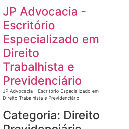
JP Advocacia -
Escritório
Especializado em
Direito
Trabalhista e
Previdenciário
JP Advocacia – Escritório Especializado em
Direito Trabalhista e Previdenciário
Categoria:
Direito
Previdenciário