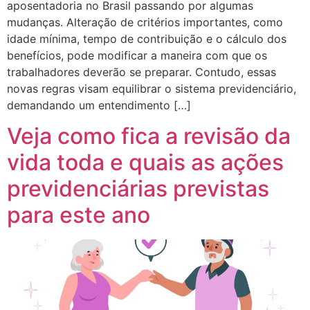
aposentadoria no Brasil passando por algumas
mudanças. Alteração de critérios importantes, como
idade mínima, tempo de contribuição e o cálculo dos
benefícios, pode modificar a maneira com que os
trabalhadores deverão se preparar. Contudo, essas
novas regras visam equilibrar o sistema previdenciário,
demandando um entendimento […]
Veja como fica a revisão da
vida toda e quais as ações
previdenciárias previstas
para este ano