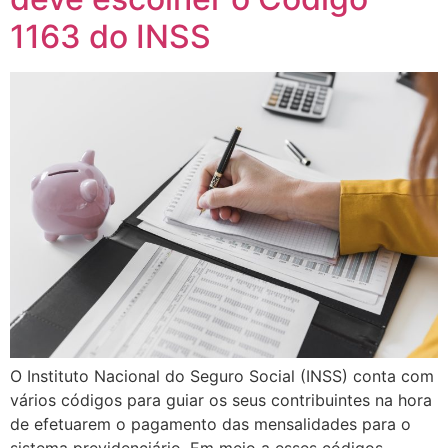
1163 do INSS
O Instituto Nacional do Seguro Social (INSS) conta com
vários códigos para guiar os seus contribuintes na hora
de efetuarem o pagamento das mensalidades para o
sistema previdenciário. Em meio a esses códigos,