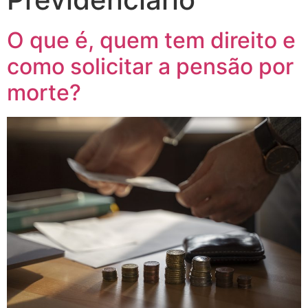
O que é, quem tem direito e
como solicitar a pensão por
morte?