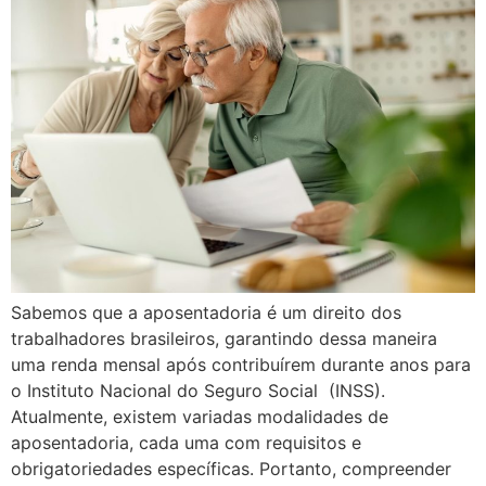
Sabemos que a aposentadoria é um direito dos
trabalhadores brasileiros, garantindo dessa maneira
uma renda mensal após contribuírem durante anos para
o Instituto Nacional do Seguro Social (INSS).
Atualmente, existem variadas modalidades de
aposentadoria, cada uma com requisitos e
obrigatoriedades específicas. Portanto, compreender