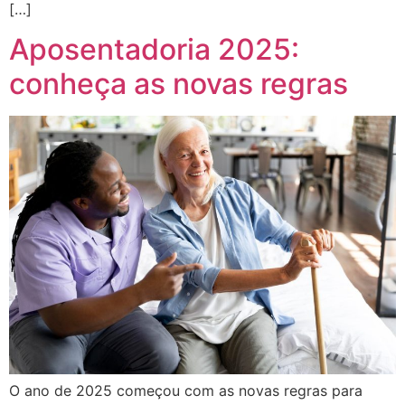
[…]
Aposentadoria 2025:
conheça as novas regras
O ano de 2025 começou com as novas regras para