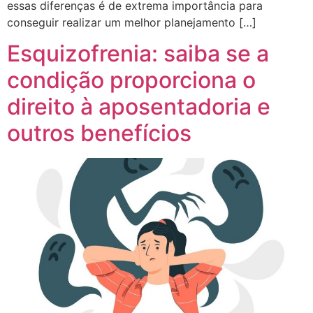
essas diferenças é de extrema importância para
conseguir realizar um melhor planejamento […]
Esquizofrenia: saiba se a
condição proporciona o
direito à aposentadoria e
outros benefícios