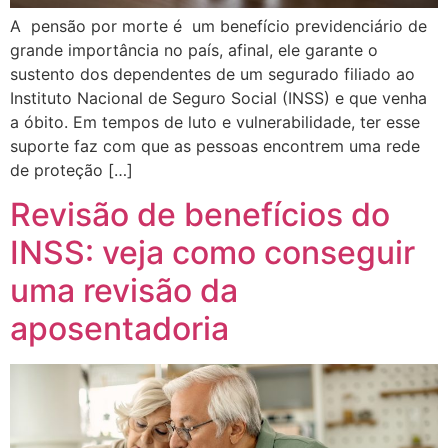
A pensão por morte é um benefício previdenciário de
grande importância no país, afinal, ele garante o
sustento dos dependentes de um segurado filiado ao
Instituto Nacional de Seguro Social (INSS) e que venha
a óbito. Em tempos de luto e vulnerabilidade, ter esse
suporte faz com que as pessoas encontrem uma rede
de proteção […]
Revisão de benefícios do
INSS: veja como conseguir
uma revisão da
aposentadoria