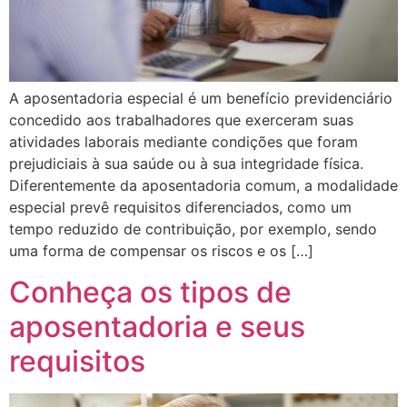
A aposentadoria especial é um benefício previdenciário
concedido aos trabalhadores que exerceram suas
atividades laborais mediante condições que foram
prejudiciais à sua saúde ou à sua integridade física.
Diferentemente da aposentadoria comum, a modalidade
especial prevê requisitos diferenciados, como um
tempo reduzido de contribuição, por exemplo, sendo
uma forma de compensar os riscos e os […]
Conheça os tipos de
aposentadoria e seus
requisitos