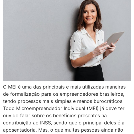
O MEI é uma das principais e mais utilizadas maneiras
de formalização para os empreendedores brasileiros,
tendo processos mais simples e menos burocráticos.
Todo Microempreendedor Individual (MEI) já deve ter
ouvido falar sobre os benefícios presentes na
contribuição ao INSS, sendo que o principal deles é a
aposentadoria. Mas, o que muitas pessoas ainda não