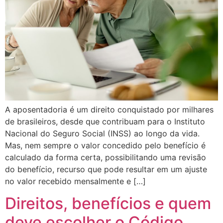
A aposentadoria é um direito conquistado por milhares
de brasileiros, desde que contribuam para o Instituto
Nacional do Seguro Social (INSS) ao longo da vida.
Mas, nem sempre o valor concedido pelo benefício é
calculado da forma certa, possibilitando uma revisão
do benefício, recurso que pode resultar em um ajuste
no valor recebido mensalmente e […]
Direitos, benefícios e quem
deve escolher o Código