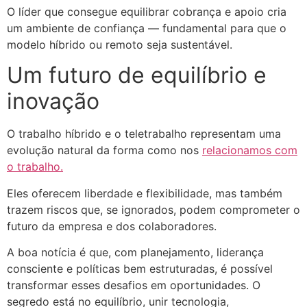
O líder que consegue equilibrar cobrança e apoio cria
um ambiente de confiança
—
fundamental para que o
modelo híbrido ou remoto seja sustentável.
Um futuro de equilíbrio e
inovação
O trabalho híbrido e o teletrabalho representam uma
evolução natural da forma como nos
relacionamos com
o trabalho.
Eles oferecem liberdade e flexibilidade, mas também
trazem riscos que, se ignorados, podem comprometer o
futuro da empresa e dos colaboradores.
A boa notícia é que, com planejamento, liderança
consciente e políticas bem estruturadas, é possível
transformar esses desafios em oportunidades. O
segredo está no equilíbrio, unir tecnologia,