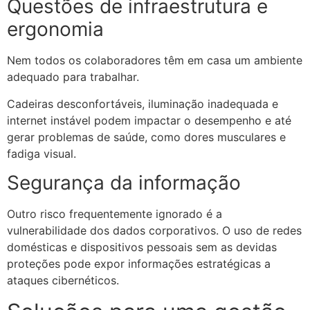
Questões de infraestrutura e
ergonomia
Nem todos os colaboradores têm em casa um ambiente
adequado para trabalhar.
Cadeiras desconfortáveis, iluminação inadequada e
internet instável podem impactar o desempenho e até
gerar problemas de saúde, como dores musculares e
fadiga visual.
Segurança da informação
Outro risco frequentemente ignorado é a
vulnerabilidade dos dados corporativos. O uso de redes
domésticas e dispositivos pessoais sem as devidas
proteções pode expor informações estratégicas a
ataques cibernéticos.