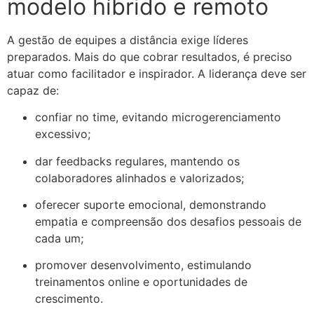
modelo híbrido e remoto
A gestão de equipes a distância exige líderes
preparados. Mais do que cobrar resultados, é preciso
atuar como facilitador e inspirador. A liderança deve ser
capaz de:
confiar no time, evitando microgerenciamento
excessivo;
dar feedbacks regulares, mantendo os
colaboradores alinhados e valorizados;
oferecer suporte emocional, demonstrando
empatia e compreensão dos desafios pessoais de
cada um;
promover desenvolvimento, estimulando
treinamentos online e oportunidades de
crescimento.