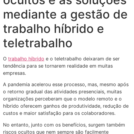
mediante a gestão de
trabalho híbrido e
teletrabalho
O
trabalho híbrido
e o teletrabalho deixaram de ser
tendência para se tornarem realidade em muitas
empresas.
A pandemia acelerou esse processo, mas, mesmo após
o retorno gradual das atividades presenciais, muitas
organizações perceberam que o modelo remoto e o
híbrido oferecem ganhos de produtividade, redução de
custos e maior satisfação para os colaboradores.
No entanto, junto com os benefícios, surgem também
riscos ocultos que nem sempre são facilmente