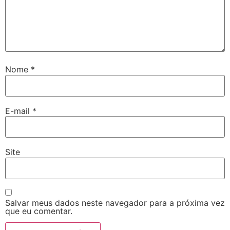
Nome
*
E-mail
*
Site
Salvar meus dados neste navegador para a próxima vez
que eu comentar.