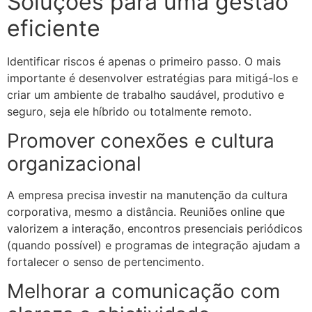
Soluções para uma gestão
eficiente
Identificar riscos é apenas o primeiro passo. O mais
importante é desenvolver estratégias para mitigá-los e
criar um ambiente de trabalho saudável, produtivo e
seguro, seja ele híbrido ou totalmente remoto.
Promover conexões e cultura
organizacional
A empresa precisa investir na manutenção da cultura
corporativa, mesmo a distância. Reuniões online que
valorizem a interação, encontros presenciais periódicos
(quando possível) e programas de integração ajudam a
fortalecer o senso de pertencimento.
Melhorar a comunicação com