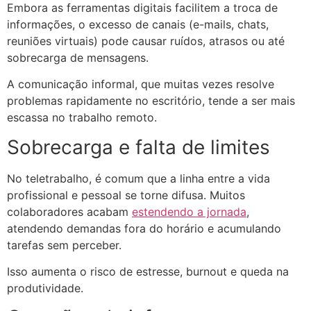
Embora as ferramentas digitais facilitem a troca de
informações, o excesso de canais (e-mails, chats,
reuniões virtuais) pode causar ruídos, atrasos ou até
sobrecarga de mensagens.
A comunicação informal, que muitas vezes resolve
problemas rapidamente no escritório, tende a ser mais
escassa no trabalho remoto.
Sobrecarga e falta de limites
No teletrabalho, é comum que a linha entre a vida
profissional e pessoal se torne difusa. Muitos
colaboradores acabam
estendendo a jornada
,
atendendo demandas fora do horário e acumulando
tarefas sem perceber.
Isso aumenta o risco de estresse, burnout e queda na
produtividade.