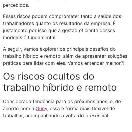
percebidos.
Esses riscos podem comprometer tanto a saúde dos
trabalhadores quanto os resultados da empresa. É
justamente por isso que a gestão eficiente desses
modelos é fundamental.
A seguir, vamos explorar os principais desafios do
trabalho híbrido e remoto, além de apresentar soluções
práticas para lidar com eles. Vamos entender melhor?!
Os riscos ocultos do
trabalho híbrido e remoto
Considerada tendência para os próximos anos, e, de
acordo com a
Gupy,
essa é forma mais flexível de
trabalhar, acompanhando a volta do presencial.