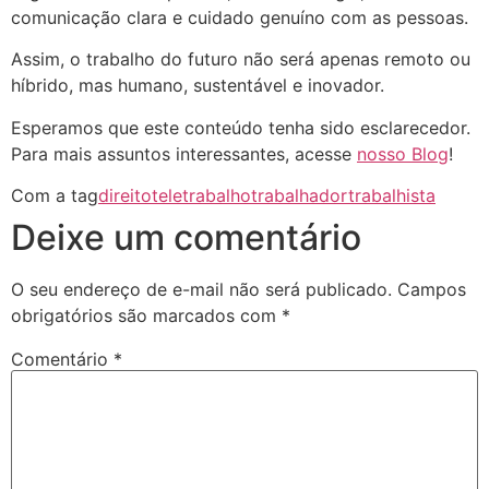
comunicação clara e cuidado genuíno com as pessoas.
Assim, o trabalho do futuro não será apenas remoto ou
híbrido, mas humano, sustentável e inovador.
Esperamos que este conteúdo tenha sido esclarecedor.
Para mais assuntos interessantes, acesse
nosso Blog
!
Com a tag
direito
teletrabalho
trabalhador
trabalhista
Deixe um comentário
O seu endereço de e-mail não será publicado.
Campos
obrigatórios são marcados com
*
Comentário
*