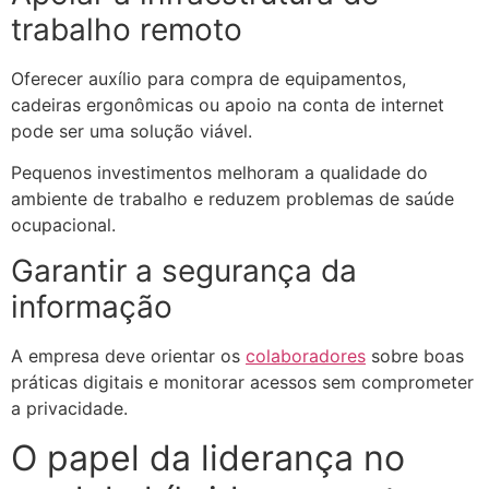
trabalho remoto
Oferecer auxílio para compra de equipamentos,
cadeiras ergonômicas ou apoio na conta de internet
pode ser uma solução viável.
Pequenos investimentos melhoram a qualidade do
ambiente de trabalho e reduzem problemas de saúde
ocupacional.
Garantir a segurança da
informação
A empresa deve orientar os
colaboradores
sobre boas
práticas digitais e monitorar acessos sem comprometer
a privacidade.
O papel da liderança no