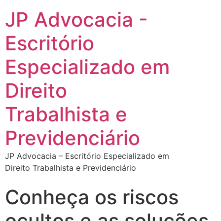
JP Advocacia -
Escritório
Especializado em
Direito
Trabalhista e
Previdenciário
JP Advocacia – Escritório Especializado em
Direito Trabalhista e Previdenciário
Conheça os riscos
ocultos e as soluções