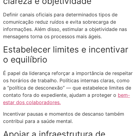
clareza e objetividade
Definir canais oficiais para determinados tipos de
comunicação reduz ruídos e evita sobrecarga de
informações. Além disso, estimular a objetividade nas
mensagens torna os processos mais ágeis.
Estabelecer limites e incentivar
o equilíbrio
É papel da liderança reforçar a importância de respeitar
os horários de trabalho. Políticas internas claras, como
a “política de desconexão”
—
que estabelece limites de
contato fora do expediente, ajudam a proteger o
bem-
estar dos colaboradores.
Incentivar pausas e momentos de descanso também
contribui para a saúde mental.
Apoiar a infraestrutura de