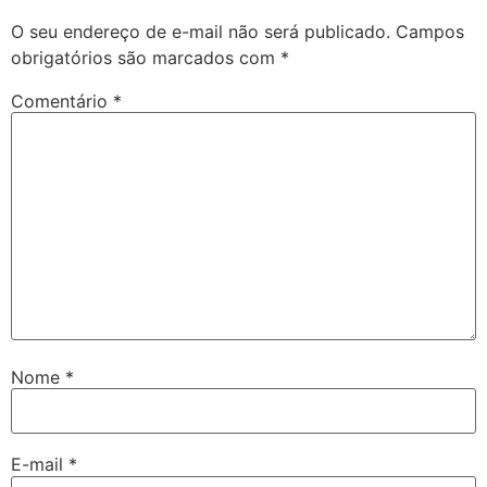
O seu endereço de e-mail não será publicado.
Campos
obrigatórios são marcados com
*
Comentário
*
Nome
*
E-mail
*