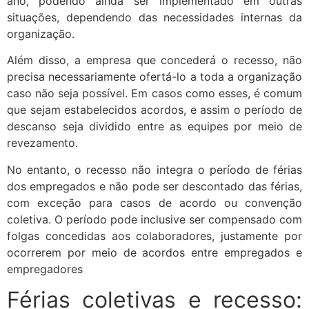
ano, podendo ainda ser implementado em outras
situações, dependendo das necessidades internas da
organização.
Além disso, a empresa que concederá o recesso, não
precisa necessariamente ofertá-lo a toda a organização
caso não seja possível. Em casos como esses, é comum
que sejam estabelecidos acordos, e assim o período de
descanso seja dividido entre as equipes por meio de
revezamento.
No entanto, o recesso não integra o período de férias
dos empregados e não pode ser descontado das férias,
com exceção para casos de acordo ou convenção
coletiva. O período pode inclusive ser compensado com
folgas concedidas aos colaboradores, justamente por
ocorrerem por meio de acordos entre empregados e
empregadores
Férias coletivas e recesso: