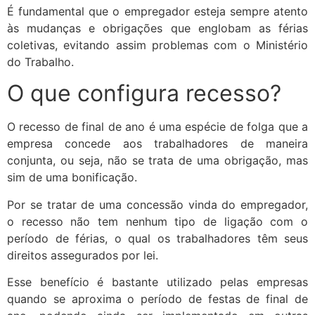
É fundamental que o empregador esteja sempre atento
às mudanças e obrigações que englobam as férias
coletivas, evitando assim problemas com o Ministério
do Trabalho.
O que configura recesso?
O recesso de final de ano é uma espécie de folga que a
empresa concede aos trabalhadores de maneira
conjunta, ou seja, não se trata de uma obrigação, mas
sim de uma bonificação.
Por se tratar de uma concessão vinda do empregador,
o recesso não tem nenhum tipo de ligação com o
período de férias, o qual os trabalhadores têm seus
direitos assegurados por lei.
Esse benefício é bastante utilizado pelas empresas
quando se aproxima o período de festas de final de