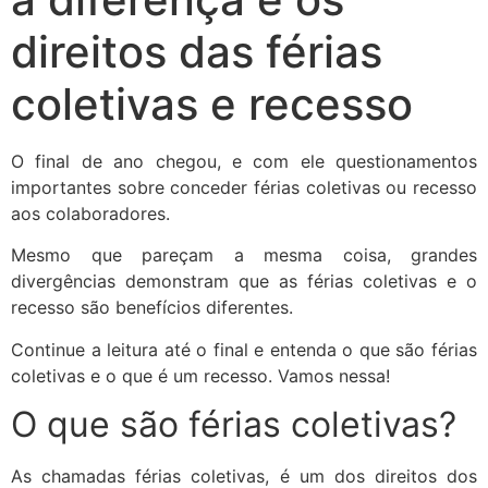
direitos das férias
coletivas e recesso
O final de ano chegou, e com ele questionamentos
importantes sobre conceder férias coletivas ou recesso
aos colaboradores.
Mesmo que pareçam a mesma coisa, grandes
divergências demonstram que as férias coletivas e o
recesso são benefícios diferentes.
Continue a leitura até o final e entenda o que são férias
coletivas e o que é um recesso. Vamos nessa!
O que são férias coletivas?
As chamadas férias coletivas, é um dos direitos dos