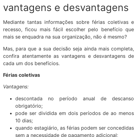
vantagens e desvantagens
Mediante tantas informações sobre férias coletivas e
recesso, ficou mais fácil escolher pelo benefício que
mais se enquadra na sua organização, não é mesmo?
Mas, para que a sua decisão seja ainda mais completa,
confira atentamente as vantagens e desvantagens de
cada um dos benefícios.
Férias coletivas
Vantagens:
descontada no período anual de descanso
obrigatório;
pode ser dividida em dois períodos de ao menos
10 dias;
quando estagiário, as férias podem ser concedidas
sem a necessidade de pagamento adicional;