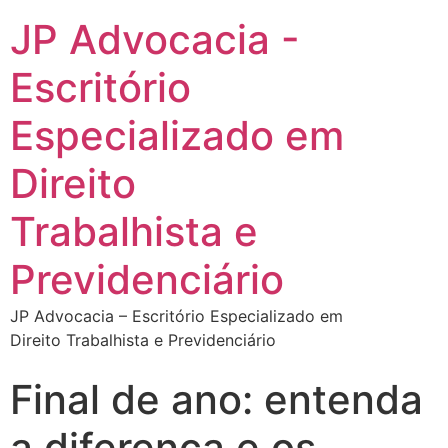
JP Advocacia -
Escritório
Especializado em
Direito
Trabalhista e
Previdenciário
JP Advocacia – Escritório Especializado em
Direito Trabalhista e Previdenciário
Final de ano: entenda
a diferença e os