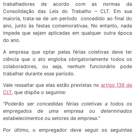
trabalhadores de acordo com as normas da
Consolidação das Leis do Trabalho – CLT. Em sua
maioria, trata-se de um período concedido ao final do
ano, junto às festas comemorativas. No entanto, nada
impede que sejam aplicadas em qualquer outra época
do ano.
A empresa que optar pelas férias coletivas deve ter
ciência que o ato engloba obrigatoriamente todos os
colaboradores, ou seja, nenhum funcionário pode
trabalhar durante esse período.
Vale ressaltar que elas estão previstas no
artigo 139 da
CLT
, que dispõe o seguinte:
“Poderão ser concedidas férias coletivas a todos os
empregados de uma empresa ou determinados
estabelecimentos ou setores da empresa.”
Por último, o empregador deve seguir os seguintes