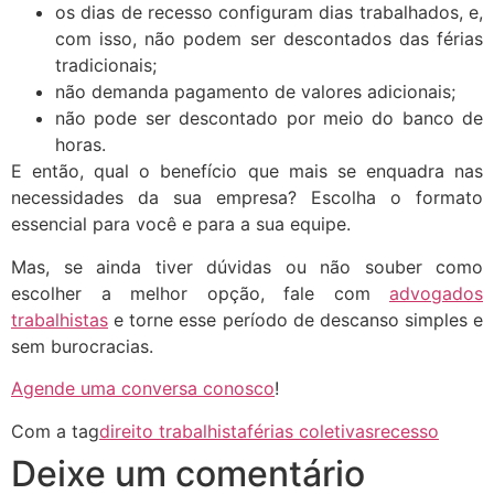
os dias de recesso configuram dias trabalhados, e,
com isso, não podem ser descontados das férias
tradicionais;
não demanda pagamento de valores adicionais;
não pode ser descontado por meio do banco de
horas.
E então, qual o benefício que mais se enquadra nas
necessidades da sua empresa? Escolha o formato
essencial para você e para a sua equipe.
Mas, se ainda tiver dúvidas ou não souber como
escolher a melhor opção, fale com
advogados
trabalhistas
e torne esse período de descanso simples e
sem burocracias.
Agende uma conversa conosco
!
Com a tag
direito trabalhista
férias coletivas
recesso
Deixe um comentário