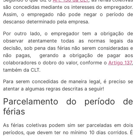
são concedidas mediante os interesses do empregador.
Assim, o empregado não pode negar o período de
descanso determinado pela empresa.
Por outro lado, o empregador tem a obrigação de
observar atentamente todas as normas legais da
decisão, sob pena das férias não serem consideradas e
não pagas, gerando a obrigação de pagar aos
colaboradores o dobro do valor, conforme o
Artigo 137
,
também da CLT.
Para serem concedidas de maneira legal, é preciso se
atentar a algumas regras descritas a seguir!
Parcelamento do período de
férias
As férias coletivas podem sim ser parceladas em dois
períodos, que devem ter no mínimo 10 dias corridos. É