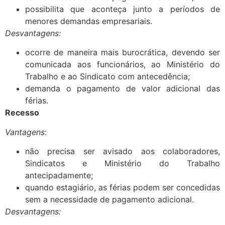
possibilita que aconteça junto a períodos de
menores demandas empresariais.
Desvantagens:
ocorre de maneira mais burocrática, devendo ser
comunicada aos funcionários, ao Ministério do
Trabalho e ao Sindicato com antecedência;
demanda o pagamento de valor adicional das
férias.
Recesso
Vantagens
:
não precisa ser avisado aos colaboradores,
Sindicatos e Ministério do Trabalho
antecipadamente;
quando estagiário, as férias podem ser concedidas
sem a necessidade de pagamento adicional.
Desvantagens: