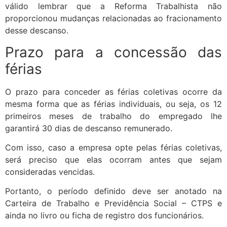
válido lembrar que a Reforma Trabalhista não
proporcionou mudanças relacionadas ao fracionamento
desse descanso.
Prazo para a concessão das
férias
O prazo para conceder as férias coletivas ocorre da
mesma forma que as férias individuais, ou seja, os 12
primeiros meses de trabalho do empregado lhe
garantirá 30 dias de descanso remunerado.
Com isso, caso a empresa opte pelas férias coletivas,
será preciso que elas ocorram antes que sejam
consideradas vencidas.
Portanto, o período definido deve ser anotado na
Carteira de Trabalho e Previdência Social – CTPS e
ainda no livro ou ficha de registro dos funcionários.