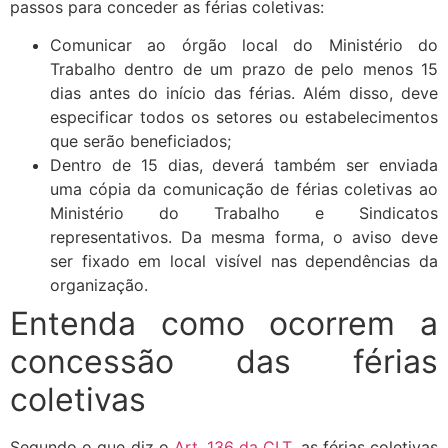
passos para conceder as férias coletivas:
Comunicar ao órgão local do Ministério do
Trabalho dentro de um prazo de pelo menos 15
dias antes do início das férias. Além disso, deve
especificar todos os setores ou estabelecimentos
que serão beneficiados;
Dentro de 15 dias, deverá também ser enviada
uma cópia da comunicação de férias coletivas ao
Ministério do Trabalho e Sindicatos
representativos. Da mesma forma, o aviso deve
ser fixado em local visível nas dependências da
organização.
Entenda como ocorrem a
concessão das férias
coletivas
Segundo o que diz o
Art. 136 da CLT
, as férias coletivas