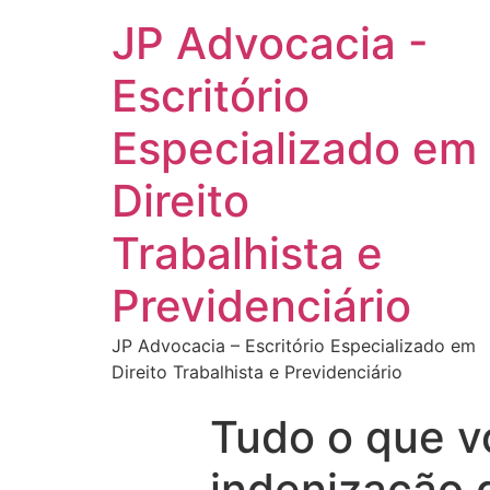
JP Advocacia -
Escritório
Especializado em
Direito
Trabalhista e
Previdenciário
JP Advocacia – Escritório Especializado em
Direito Trabalhista e Previdenciário
Tudo o que v
indenização 