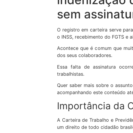
sem assinatu
O registro em carteira serve para
o INSS, recebimento do FGTS e 
Acontece que é comum que muito
dos seus colaboradores.
Essa falta de assinatura oco
trabalhistas.
Quer saber mais sobre o assunto 
acompanhando este conteúdo até o
Importância da C
A Carteira de Trabalho e Previd
um direito de todo cidadão brasil