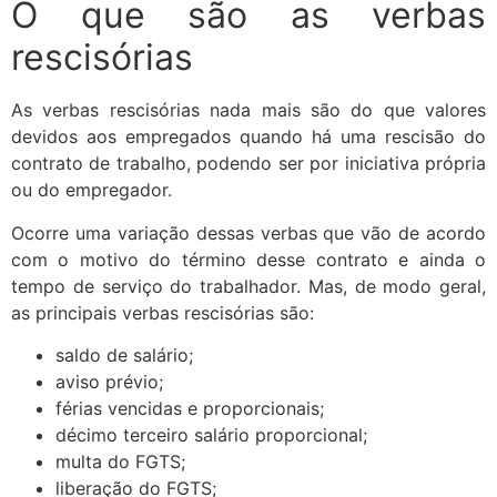
O que são as verbas
rescisórias
As verbas rescisórias nada mais são do que valores
devidos aos empregados quando há uma rescisão do
contrato de trabalho, podendo ser por iniciativa própria
ou do empregador.
Ocorre uma variação dessas verbas que vão de acordo
com o motivo do término desse contrato e ainda o
tempo de serviço do trabalhador. Mas, de modo geral,
as principais verbas rescisórias são:
saldo de salário;
aviso prévio;
férias vencidas e proporcionais;
décimo terceiro salário proporcional;
multa do FGTS;
liberação do FGTS;