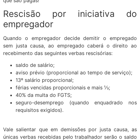
que são pagas!
Rescisão por iniciativa do
empregador
Quando o empregador decide demitir o empregado
sem justa causa, ao empregado caberá o direito ao
recebimento das seguintes verbas rescisórias:
saldo de salário;
aviso prévio (proporcional ao tempo de serviço);
13º salário proporcional;
férias vencidas proporcionais e mais ⅓;
40% da multa do FGTS;
seguro-desemprego (quando enquadrado nos
requisitos exigidos).
Vale salientar que em demissões por justa causa, as
únicas verbas recebidas pelo trabalhador serão o saldo