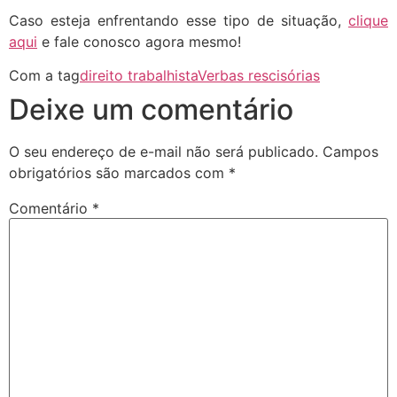
Caso esteja enfrentando esse tipo de situação,
clique
aqui
e fale conosco agora mesmo!
Com a tag
direito trabalhista
Verbas rescisórias
Deixe um comentário
O seu endereço de e-mail não será publicado.
Campos
obrigatórios são marcados com
*
Comentário
*