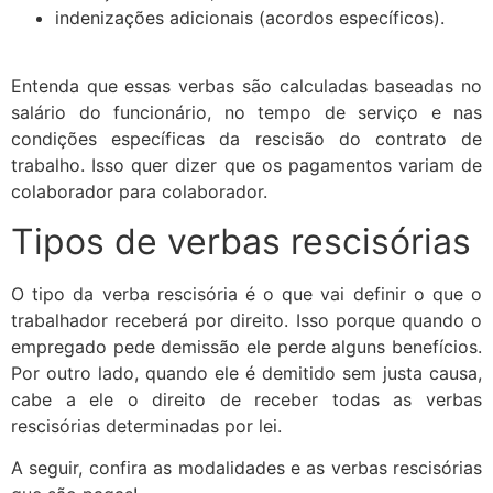
indenizações adicionais (acordos específicos).
Entenda que essas verbas são calculadas baseadas no
salário do funcionário, no tempo de serviço e nas
condições específicas da rescisão do contrato de
trabalho. Isso quer dizer que os pagamentos variam de
colaborador para colaborador.
Tipos de verbas rescisórias
O tipo da verba rescisória é o que vai definir o que o
trabalhador receberá por direito. Isso porque quando o
empregado pede demissão ele perde alguns benefícios.
Por outro lado, quando ele é demitido sem justa causa,
cabe a ele o direito de receber todas as verbas
rescisórias determinadas por lei.
A seguir, confira as modalidades e as verbas rescisórias