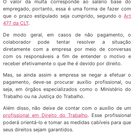
O valor da multa corresponde ao salário base do
empregado, portanto, essa é uma forma de fazer com
que o prazo estipulado seja cumprido, segundo o
Art
477 da CLT
.
De modo geral, em casos de não pagamento, o
colaborador pode tentar resolver a situação
diretamente com a empresa por meio de conversas
com os responsáveis a fim de entender o motivo e
receber efetivamente o que lhe é devido por direito.
Mas, se ainda assim a empresa se negar a efetuar o
pagamento, deve-se procurar auxílio profissional, ou
seja, em órgãos especializados como o Ministério do
Trabalho ou na Justiça do Trabalho.
Além disso, não deixe de contar com o auxílio de um
profissional em Direito do Trabalho
. Esse profissional
poderá orientá-lo e tomar as medidas cabíveis para que
seus direitos sejam garantidos.