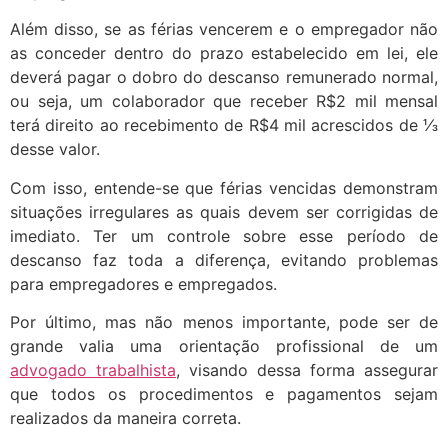
Além disso, se as férias vencerem e o empregador não
as conceder dentro do prazo estabelecido em lei, ele
deverá pagar o dobro do descanso remunerado normal,
ou seja, um colaborador que receber R$2 mil mensal
terá direito ao recebimento de R$4 mil acrescidos de ⅓
desse valor.
Com isso, entende-se que férias vencidas demonstram
situações irregulares as quais devem ser corrigidas de
imediato. Ter um controle sobre esse período de
descanso faz toda a diferença, evitando problemas
para empregadores e empregados.
Por último, mas não menos importante, pode ser de
grande valia uma orientação profissional de um
advogado trabalhista
, visando dessa forma assegurar
que todos os procedimentos e pagamentos sejam
realizados da maneira correta.