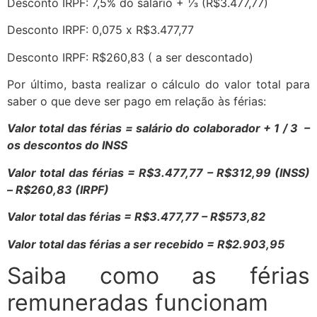
Desconto IRPF: 7,5% do salário + ⅓ (R$3.477,77)
Desconto IRPF: 0,075 x R$3.477,77
Desconto IRPF: R$260,83 ( a ser descontado)
Por último, basta realizar o cálculo do valor total para
saber o que deve ser pago em relação às férias:
Valor total das férias = salário do colaborador + 1 / 3 –
os descontos do INSS
Valor total das férias = R$3.477,77 – R$312,99 (INSS)
– R$260,83 (IRPF)
Valor total das férias = R$3.477,77 – R$573,82
Valor total das férias a ser recebido =
R$2.903,95
Saiba como as férias
remuneradas funcionam