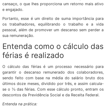
cansaço, o que lhes proporciona um retorno mais ativo
e engajado.
Portanto, esse é um direito de suma importância para
os trabalhadores, equilibrando o trabalho e a vida
pessoal, além de promover um descanso sem perder a
sua remuneração.
Entenda como o cálculo das
férias é realizado
O cálculo das férias é um processo necessário para
garantir o descanso remunerado dos colaboradores,
sendo feito com base na média do salário bruto dos
últimos doze meses, dividido por três, e assim calcula-
se o ⅓ das férias. Com esse cálculo pronto, entram os
descontos da Previdência Social e da Receita Federal.
Entenda na prática: