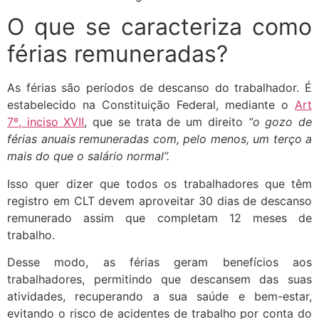
O que se caracteriza como
férias remuneradas?
As férias são períodos de descanso do trabalhador. É
estabelecido na Constituição Federal, mediante o
Art
7º, inciso XVII
, que se trata de um direito
“o gozo de
férias anuais remuneradas com, pelo menos, um terço a
mais do que o salário normal”.
Isso quer dizer que todos os trabalhadores que têm
registro em CLT devem aproveitar 30 dias de descanso
remunerado assim que completam 12 meses de
trabalho.
Desse modo, as férias geram benefícios aos
trabalhadores, permitindo que descansem das suas
atividades, recuperando a sua saúde e bem-estar,
evitando o risco de acidentes de trabalho por conta do