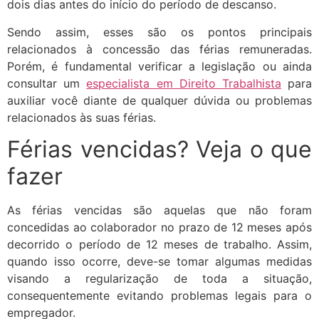
dois dias antes do início do período de descanso.
Sendo assim, esses são os pontos principais
relacionados à concessão das férias remuneradas.
Porém, é fundamental verificar a legislação ou ainda
consultar um
especialista em Direito Trabalhista
para
auxiliar você diante de qualquer dúvida ou problemas
relacionados às suas férias.
Férias vencidas? Veja o que
fazer
As férias vencidas são aquelas que não foram
concedidas ao colaborador no prazo de 12 meses após
decorrido o período de 12 meses de trabalho. Assim,
quando isso ocorre, deve-se tomar algumas medidas
visando a regularização de toda a situação,
consequentemente evitando problemas legais para o
empregador.