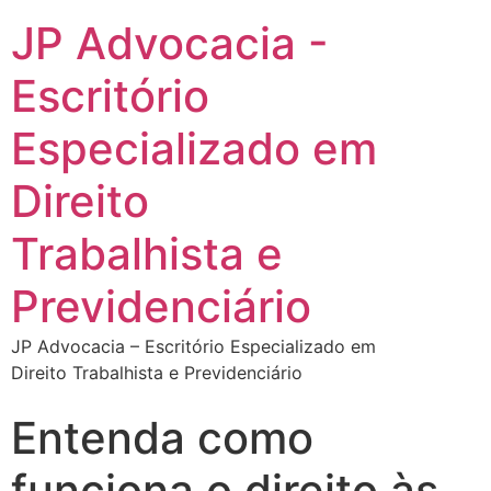
JP Advocacia -
Escritório
Especializado em
Direito
Trabalhista e
Previdenciário
JP Advocacia – Escritório Especializado em
Direito Trabalhista e Previdenciário
Entenda como
funciona o direito às