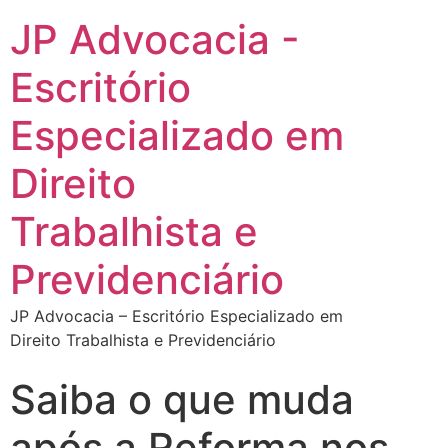
JP Advocacia -
Escritório
Especializado em
Direito
Trabalhista e
Previdenciário
JP Advocacia – Escritório Especializado em
Direito Trabalhista e Previdenciário
Saiba o que muda
após a Reforma nos