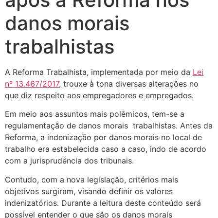
danos morais
trabalhistas
A Reforma Trabalhista, implementada por meio da
Lei
nº 13.467/2017
, trouxe à tona diversas alterações no
que diz respeito aos empregadores e empregados.
Em meio aos assuntos mais polêmicos, tem-se a
regulamentação de danos morais trabalhistas. Antes da
Reforma, a indenização por danos morais no local de
trabalho era estabelecida caso a caso, indo de acordo
com a jurisprudência dos tribunais.
Contudo, com a nova legislação, critérios mais
objetivos surgiram, visando definir os valores
indenizatórios. Durante a leitura deste conteúdo será
possível entender o que são os danos morais