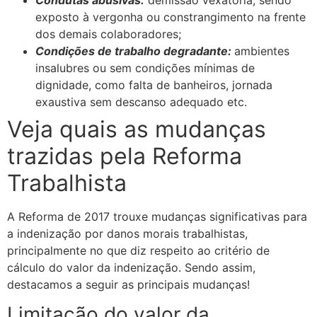
exposto à vergonha ou constrangimento na frente
dos demais colaboradores;
Condições de trabalho degradante:
ambientes
insalubres ou sem condições mínimas de
dignidade, como falta de banheiros, jornada
exaustiva sem descanso adequado etc.
Veja quais as mudanças
trazidas pela Reforma
Trabalhista
A Reforma de 2017 trouxe mudanças significativas para
a indenização por danos morais trabalhistas,
principalmente no que diz respeito ao critério de
cálculo do valor da indenização. Sendo assim,
destacamos a seguir as principais mudanças!
Limitação do valor da