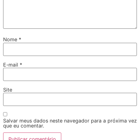
Nome
*
E-mail
*
Site
Salvar meus dados neste navegador para a próxima vez
que eu comentar.