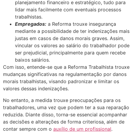
planejamento financeiro e estratégico, tudo para
lidar mais facilmente com eventuais processos
trabalhistas.
Empregados:
a Reforma trouxe insegurança
mediante a possibilidade de ter indenizações mais
justas em casos de danos morais graves. Assim,
vincular os valores ao salário do trabalhador pode
ser prejudicial, principalmente para quem recebe
baixos salários.
Com isso, entende-se que a Reforma Trabalhista trouxe
mudanças significativas na regulamentação por danos
morais trabalhistas, visando padronizar e limitar os
valores dessas indenizações.
No entanto, a medida trouxe preocupações para os
trabalhadores, uma vez que podem ter a sua reparação
reduzida. Diante disso, torna-se essencial acompanhar
as decisões e alterações de forma criteriosa, além de
contar sempre com o
auxílio de um profissional
.