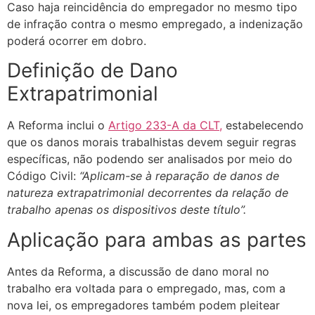
Caso haja reincidência do empregador no mesmo tipo
de infração contra o mesmo empregado, a indenização
poderá ocorrer em dobro.
Definição de Dano
Extrapatrimonial
A Reforma inclui o
Artigo 233-A da CLT,
estabelecendo
que os danos morais trabalhistas devem seguir regras
específicas, não podendo ser analisados por meio do
Código Civil:
“Aplicam-se à reparação de danos de
natureza extrapatrimonial decorrentes da relação de
trabalho apenas os dispositivos deste título”.
Aplicação para ambas as partes
Antes da Reforma, a discussão de dano moral no
trabalho era voltada para o empregado, mas, com a
nova lei, os empregadores também podem pleitear