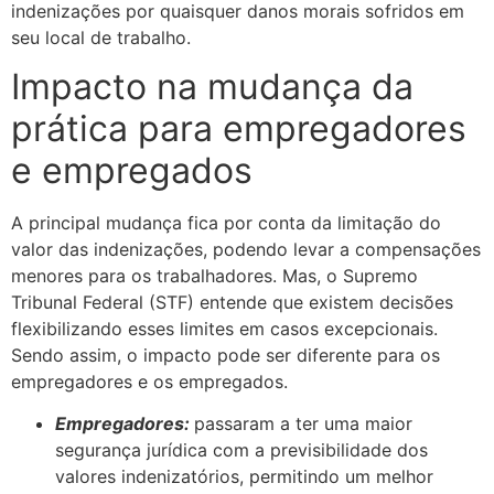
indenizações por quaisquer danos morais sofridos em
seu local de trabalho.
Impacto na mudança da
prática para empregadores
e empregados
A principal mudança fica por conta da limitação do
valor das indenizações, podendo levar a compensações
menores para os trabalhadores. Mas, o Supremo
Tribunal Federal (STF) entende que existem decisões
flexibilizando esses limites em casos excepcionais.
Sendo assim, o impacto pode ser diferente para os
empregadores e os empregados.
Empregadores:
passaram a ter uma maior
segurança jurídica com a previsibilidade dos
valores indenizatórios, permitindo um melhor