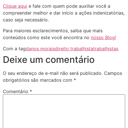
Clique aqui
e fale com quem pode auxiliar você a
compreender melhor e dar início a ações indenizatórias,
caso seja necessário.
Para maiores esclarecimentos, saiba que mais
conteúdos como este você encontra no
nosso Blog!
Com a tag
danos morais
direito trabalhista
trabalhistas
Deixe um comentário
O seu endereço de e-mail não será publicado.
Campos
obrigatórios são marcados com
*
Comentário
*