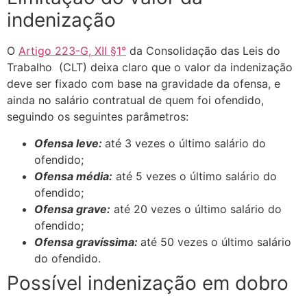
indenização
O
Artigo 223-G, XII
§
1°
da Consolidação das Leis do
Trabalho (CLT) deixa claro que o valor da indenização
deve ser fixado com base na gravidade da ofensa, e
ainda no salário contratual de quem foi ofendido,
seguindo os seguintes parâmetros:
Ofensa leve:
até 3 vezes o último salário do
ofendido;
Ofensa média:
até 5 vezes o último salário do
ofendido;
Ofensa grave:
até 20 vezes o último salário do
ofendido;
Ofensa gravíssima:
até 50 vezes o último salário
do ofendido.
Possível indenização em dobro