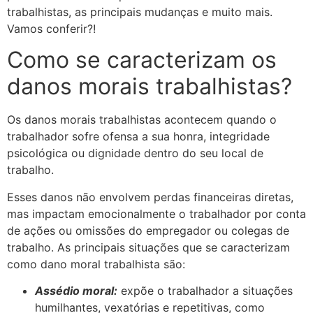
trabalhistas, as principais mudanças e muito mais.
Vamos conferir?!
Como se caracterizam os
danos morais trabalhistas?
Os danos morais trabalhistas acontecem quando o
trabalhador sofre ofensa a sua honra, integridade
psicológica ou dignidade dentro do seu local de
trabalho.
Esses danos não envolvem perdas financeiras diretas,
mas impactam emocionalmente o trabalhador por conta
de ações ou omissões do empregador ou colegas de
trabalho. As principais situações que se caracterizam
como dano moral trabalhista são:
Assédio moral:
expõe o trabalhador a situações
humilhantes, vexatórias e repetitivas, como